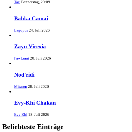
Taz
Donnerstag, 20:09
Bahka Camai
Lagopus
24. Juli 2026
Zayu Virexia
PawLumi
20. Juli 2026
Nod'ridi
Mitaron
20. Juli 2026
Evy-Khi Chakan
Evy Khi
18. Juli 2026
Beliebteste Einträge