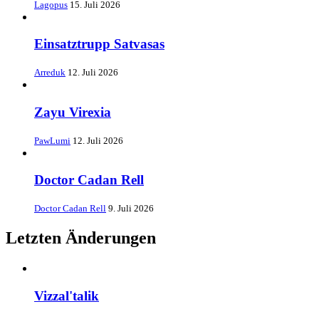
Lagopus
15. Juli 2026
Einsatztrupp Satvasas
Arreduk
12. Juli 2026
Zayu Virexia
PawLumi
12. Juli 2026
Doctor Cadan Rell
Doctor Cadan Rell
9. Juli 2026
Letzten Änderungen
Vizzal'talik