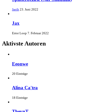
Jaeih
23. Juni 2022
Jax
Error Loop
7. Februar 2022
Aktivste Autoren
Eeonwe
20 Einträge
Alina Ca'tra
18 Einträge
TheynT