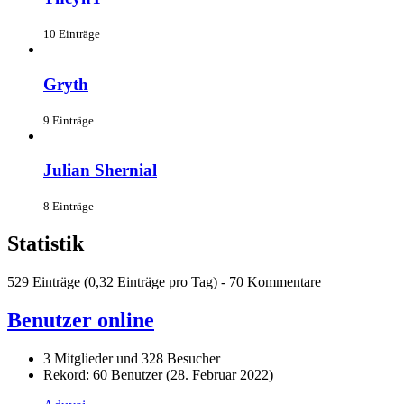
10 Einträge
Gryth
9 Einträge
Julian Shernial
8 Einträge
Statistik
529 Einträge (0,32 Einträge pro Tag) - 70 Kommentare
Benutzer online
3 Mitglieder und 328 Besucher
Rekord: 60 Benutzer (
28. Februar 2022
)