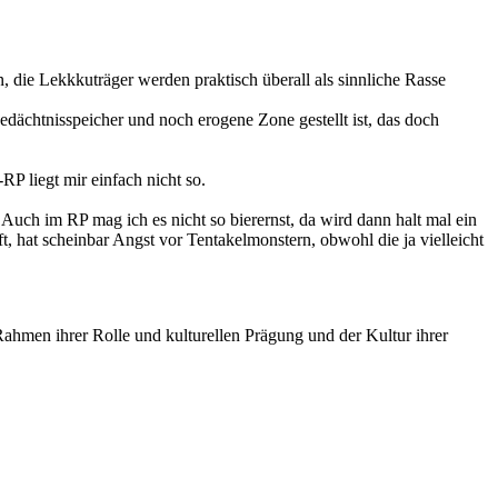
 die Lekkkuträger werden praktisch überall als sinnliche Rasse
edächtnisspeicher und noch erogene Zone gestellt ist, das doch
RP liegt mir einfach nicht so.
uch im RP mag ich es nicht so bierernst, da wird dann halt mal ein
t, hat scheinbar Angst vor Tentakelmonstern, obwohl die ja vielleicht
ahmen ihrer Rolle und kulturellen Prägung und der Kultur ihrer