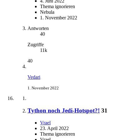
4. Juni 2022
Thema ignorieren
Nebula
1. November 2022
Antworten
40
Zugriffe
11k
40
Vedari
1. November 2022
Tython noch Jedi-Hotspot?!
31
Vrael
23. April 2022
Thema ignorieren
Vrael