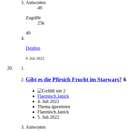
Antworten
49
Zugriffe
25k
49
Deidree
6. Juli 2022
Gibt es die Pfirsich Frucht im Starwars?
6
2
Flaemisch.Janick
4. Juli 2022
Thema ignorieren
Flaemisch.Janick
5. Juli 2022
Antworten