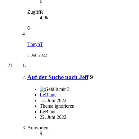
6
Zugriffe
4,9k
6
TheynT
5. Juli 2022
Auf der Suche nach Jeff
9
3
LeBlanc
12. Juni 2022
Thema ignorieren
LeBlanc
22. Juni 2022
Antworten
9