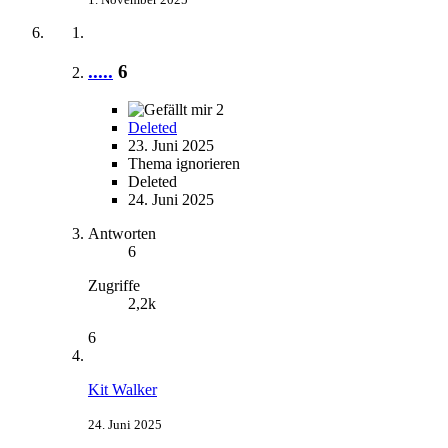
.....
6
2
Deleted
23. Juni 2025
Thema ignorieren
Deleted
24. Juni 2025
Antworten
6
Zugriffe
2,2k
6
Kit Walker
24. Juni 2025