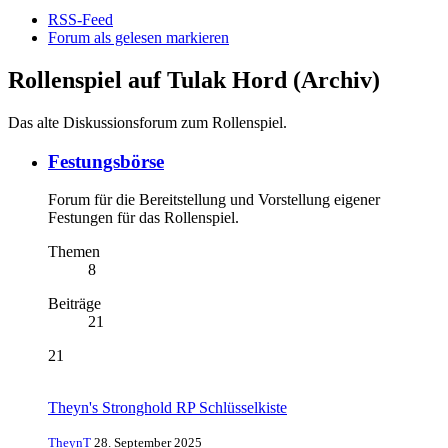
RSS-Feed
Forum als gelesen markieren
Rollenspiel auf Tulak Hord (Archiv)
Das alte Diskussionsforum zum Rollenspiel.
Festungsbörse
Forum für die Bereitstellung und Vorstellung eigener
Festungen für das Rollenspiel.
Themen
8
Beiträge
21
21
Theyn's Stronghold RP Schlüsselkiste
TheynT
28. September 2025