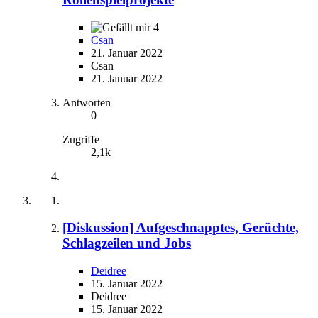
4
Csan
21. Januar 2022
Csan
21. Januar 2022
Antworten
0
Zugriffe
2,1k
[Diskussion] Aufgeschnapptes, Gerüchte,
Schlagzeilen und Jobs
Deidree
15. Januar 2022
Deidree
15. Januar 2022