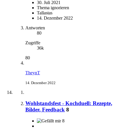
30. Juli 2021
Thema ignorieren
Tallastas
14. Dezember 2022
Antworten
80
Zugriffe
36k
80
TheynT
14. Dezember 2022
Wohlstandsfest - Kochduell: Rezepte,
Bilder, Feedback
8
8