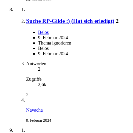
Suche RP-Gilde :) (Hat sich erledigt)
2
Belos
9. Februar 2024
Thema ignorieren
Belos
9. Februar 2024
Antworten
2
Zugriffe
2,6k
2
Navacha
9. Februar 2024