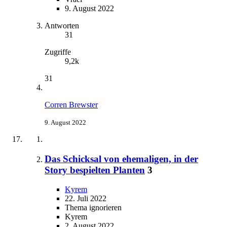
9. August 2022
Antworten
31
Zugriffe
9,2k
31
Corren Brewster
9. August 2022
Das Schicksal von ehemaligen, in der
Story bespielten Planten
3
Kyrem
22. Juli 2022
Thema ignorieren
Kyrem
2. August 2022