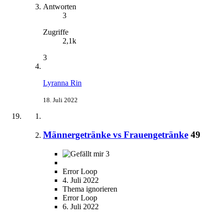
Antworten
3
Zugriffe
2,1k
3
Lyranna Rin
18. Juli 2022
Männergetränke vs Frauengetränke
49
3
Error Loop
4. Juli 2022
Thema ignorieren
Error Loop
6. Juli 2022