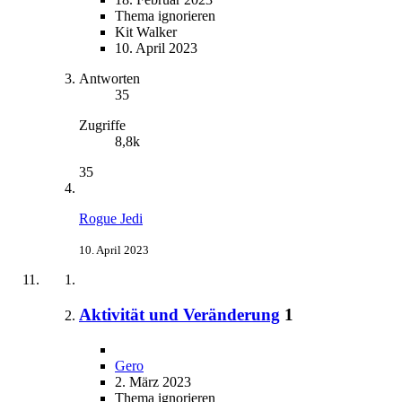
Thema ignorieren
Kit Walker
10. April 2023
Antworten
35
Zugriffe
8,8k
35
Rogue Jedi
10. April 2023
Aktivität und Veränderung
1
Gero
2. März 2023
Thema ignorieren