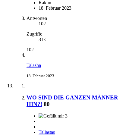
Rakun
18. Februar 2023
Antworten
102
Zugriffe
31k
102
Talasha
18. Februar 2023
WO SIND DIE GANZEN MÄNNER
HIN?!
80
3
Tallastas