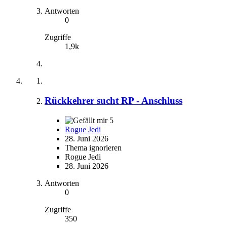
Antworten
0
Zugriffe
1,9k
Rückkehrer sucht RP - Anschluss
5
Rogue Jedi
28. Juni 2026
Thema ignorieren
Rogue Jedi
28. Juni 2026
Antworten
0
Zugriffe
350