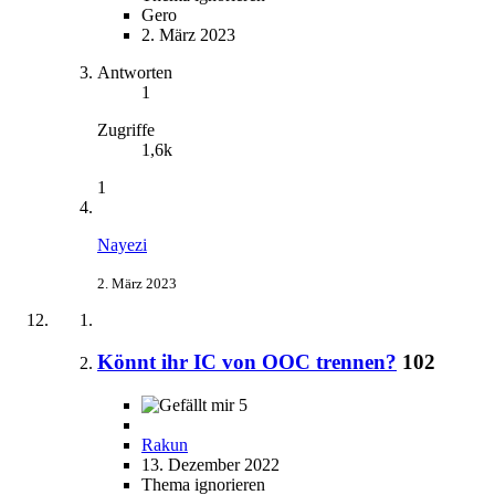
Gero
2. März 2023
Antworten
1
Zugriffe
1,6k
1
Nayezi
2. März 2023
Könnt ihr IC von OOC trennen?
102
5
Rakun
13. Dezember 2022
Thema ignorieren