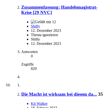
Zusammenfassung: Handelsmagistrat-
Krise [29 NVC]
12
Shifty
12. Dezember 2023
Thema ignorieren
Shifty
12. Dezember 2023
Antworten
0
Zugriffe
829
Die Macht ist wirksam bei diesem da...
35
Kit Walker
18. Februar 2023