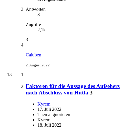
Antworten
3
Zugriffe
2,1k
3
Caluben
2. August 2022
Faktoren für die Aussage des Aufsehers
nach Abschluss von Hutta
3
Kyrem
17. Juli 2022
Thema ignorieren
Kyrem
18. Juli 2022