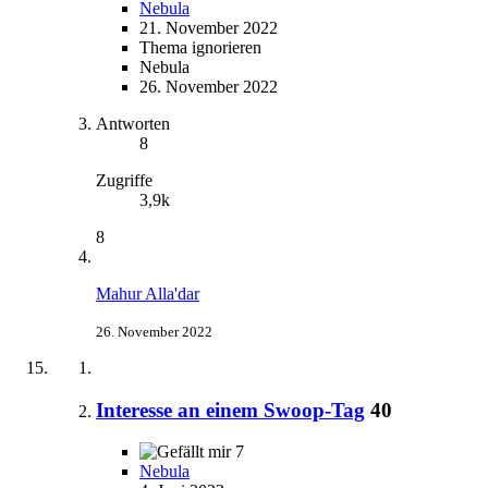
Nebula
21. November 2022
Thema ignorieren
Nebula
26. November 2022
Antworten
8
Zugriffe
3,9k
8
Mahur Alla'dar
26. November 2022
Interesse an einem Swoop-Tag
40
7
Nebula