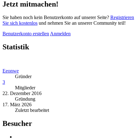
Jetzt mitmachen!
Sie haben noch kein Benutzerkonto auf unserer Seite?
Registrieren
Sie sich kostenlos
und nehmen Sie an unserer Community teil!
Benutzerkonto erstellen
Anmelden
Statistik
Eeonwe
Gründer
3
Mitglieder
22. Dezember 2016
Gründung
17. März 2026
Zuletzt bearbeitet
Besucher