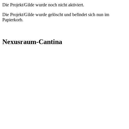
Die Projekt/Gilde wurde noch nicht aktiviert.
Die Projekt/Gilde wurde gelöscht und befindet sich nun im
Papierkorb.
Nexusraum-Cantina