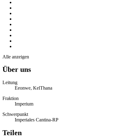
Alle anzeigen
Über uns
Leitung
Eeonwe, KelThana
Fraktion
Imperium
Schwerpunkt
Imperiales Cantina-RP
Teilen