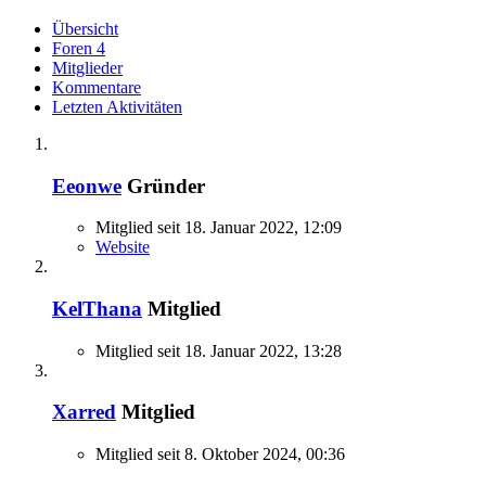
Übersicht
Foren
4
Mitglieder
Kommentare
Letzten Aktivitäten
Eeonwe
Gründer
Mitglied seit 18. Januar 2022, 12:09
Website
KelThana
Mitglied
Mitglied seit 18. Januar 2022, 13:28
Xarred
Mitglied
Mitglied seit 8. Oktober 2024, 00:36