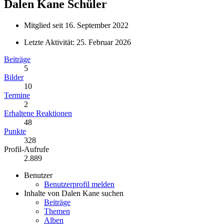
Dalen Kane
Schüler
Mitglied seit 16. September 2022
Letzte Aktivität:
25. Februar 2026
Beiträge
5
Bilder
10
Termine
2
Erhaltene Reaktionen
48
Punkte
328
Profil-Aufrufe
2.889
Benutzer
Benutzerprofil melden
Inhalte von Dalen Kane suchen
Beiträge
Themen
Alben