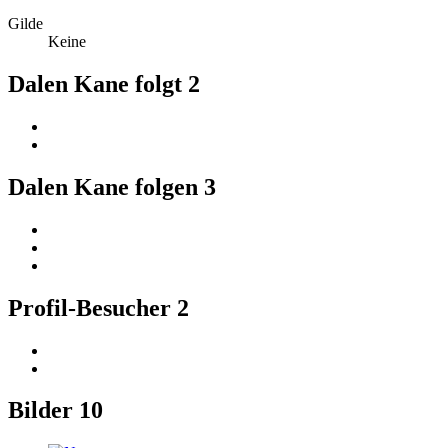
Gilde
Keine
Dalen Kane folgt
2
Dalen Kane folgen
3
Profil-Besucher
2
Bilder
10