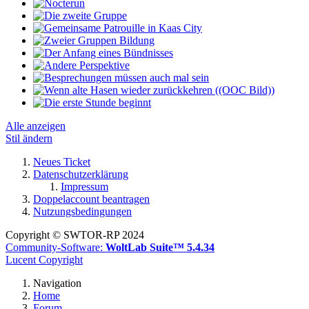
Alle anzeigen
Stil ändern
Neues Ticket
Datenschutzerklärung
Impressum
Doppelaccount beantragen
Nutzungsbedingungen
Copyright © SWTOR-RP 2024
Community-Software:
WoltLab Suite™ 5.4.34
Lucent Copyright
Navigation
Home
Forum