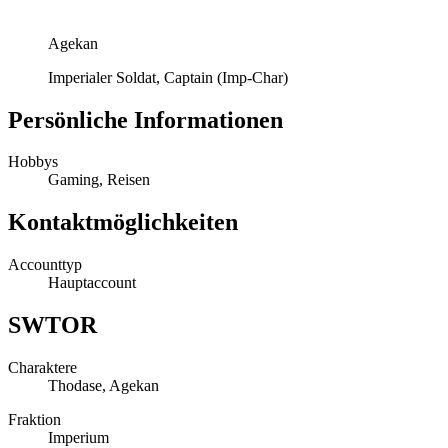
Agekan
Imperialer Soldat, Captain (Imp-Char)
Persönliche Informationen
Hobbys
Gaming, Reisen
Kontaktmöglichkeiten
Accounttyp
Hauptaccount
SWTOR
Charaktere
Thodase, Agekan
Fraktion
Imperium