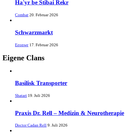
Ha'yr be Stibai Rekr
Combat
20. Februar 2026
Schwarzmarkt
Eeonwe
17. Februar 2026
Eigene Clans
Basilisk Transporter
Shatari
19. Juli 2026
Praxis Dr. Rell – Medizin & Neurotherapie
Doctor Cadan Rell
9. Juli 2026