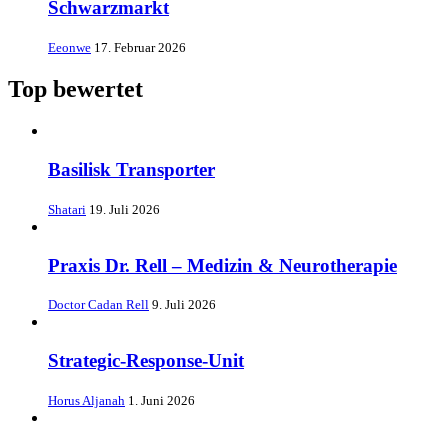
Schwarzmarkt
Eeonwe
17. Februar 2026
Top bewertet
Basilisk Transporter
Shatari
19. Juli 2026
Praxis Dr. Rell – Medizin & Neurotherapie
Doctor Cadan Rell
9. Juli 2026
Strategic-Response-Unit
Horus Aljanah
1. Juni 2026