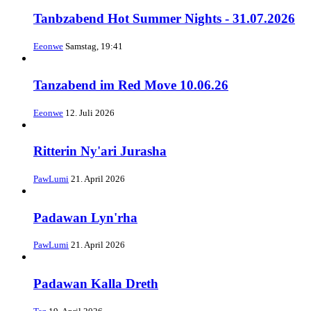
Tanbzabend Hot Summer Nights - 31.07.2026
Eeonwe
Samstag, 19:41
Tanzabend im Red Move 10.06.26
Eeonwe
12. Juli 2026
Ritterin Ny'ari Jurasha
PawLumi
21. April 2026
Padawan Lyn'rha
PawLumi
21. April 2026
Padawan Kalla Dreth