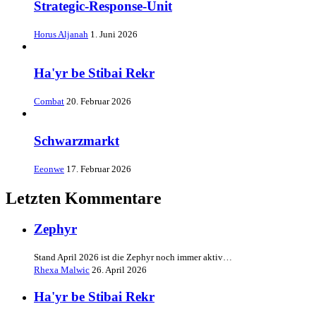
Strategic-Response-Unit
Horus Aljanah
1. Juni 2026
Ha'yr be Stibai Rekr
Combat
20. Februar 2026
Schwarzmarkt
Eeonwe
17. Februar 2026
Letzten Kommentare
Zephyr
Stand April 2026 ist die Zephyr noch immer aktiv…
Rhexa Malwic
26. April 2026
Ha'yr be Stibai Rekr