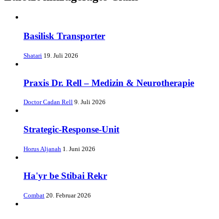
Basilisk Transporter
Shatari
19. Juli 2026
Praxis Dr. Rell – Medizin & Neurotherapie
Doctor Cadan Rell
9. Juli 2026
Strategic-Response-Unit
Horus Aljanah
1. Juni 2026
Ha'yr be Stibai Rekr
Combat
20. Februar 2026