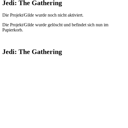
Jedi: The Gathering
Die Projekt/Gilde wurde noch nicht aktiviert.
Die Projekt/Gilde wurde gelöscht und befindet sich nun im
Papierkorb.
Jedi: The Gathering