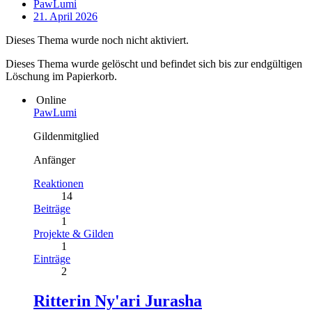
PawLumi
21. April 2026
Dieses Thema wurde noch nicht aktiviert.
Dieses Thema wurde gelöscht und befindet sich bis zur endgültigen
Löschung im Papierkorb.
Online
PawLumi
Gildenmitglied
Anfänger
Reaktionen
14
Beiträge
1
Projekte & Gilden
1
Einträge
2
Ritterin Ny'ari Jurasha