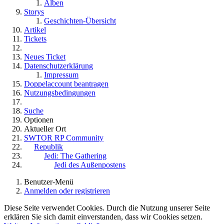
Alben
Storys
Geschichten-Übersicht
Artikel
Tickets
Neues Ticket
Datenschutzerklärung
Impressum
Doppelaccount beantragen
Nutzungsbedingungen
Suche
Optionen
Aktueller Ort
SWTOR RP Community
Republik
Jedi: The Gathering
Jedi des Außenpostens
Benutzer-Menü
Anmelden oder registrieren
Diese Seite verwendet Cookies. Durch die Nutzung unserer Seite
erklären Sie sich damit einverstanden, dass wir Cookies setzen.