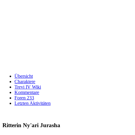
Übersicht
Charaktere
Trevi IV Wiki
Kommentare
Foren
233
Letzten Aktivitäten
Ritterin Ny'ari Jurasha