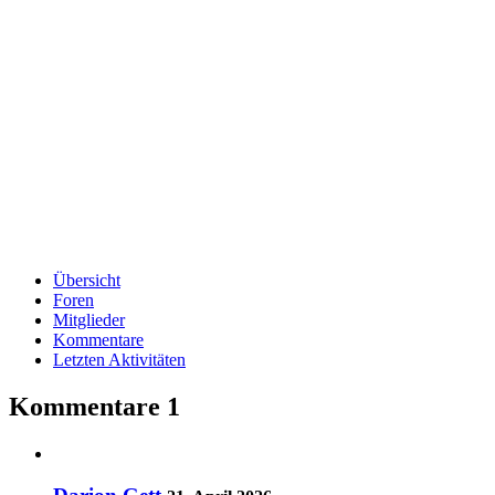
Übersicht
Foren
Mitglieder
Kommentare
Letzten Aktivitäten
Kommentare
1