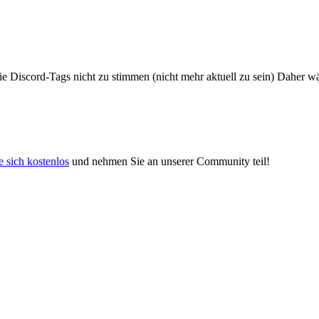
 die Discord-Tags nicht zu stimmen (nicht mehr aktuell zu sein) Daher 
e sich kostenlos
und nehmen Sie an unserer Community teil!