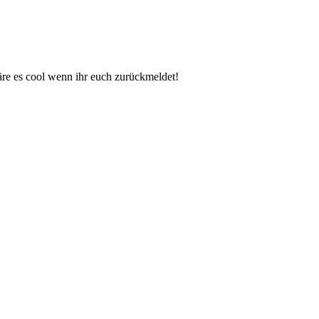
wäre es cool wenn ihr euch zurückmeldet!