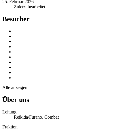
25. Februar 2026
Zuletzt bearbeitet
Besucher
Alle anzeigen
Über uns
Leitung
Reikida/Furano, Combat
Fraktion