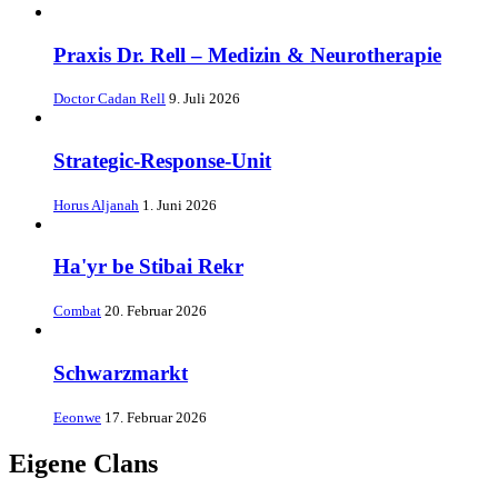
Praxis Dr. Rell – Medizin & Neurotherapie
Doctor Cadan Rell
9. Juli 2026
Strategic-Response-Unit
Horus Aljanah
1. Juni 2026
Ha'yr be Stibai Rekr
Combat
20. Februar 2026
Schwarzmarkt
Eeonwe
17. Februar 2026
Eigene Clans