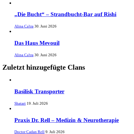
„Die Bucht“ – Strandbucht-Bar auf Rishi
Alina Ca'tra
30. Juni 2026
Das Haus Mevouil
Alina Ca'tra
30. Juni 2026
Zuletzt hinzugefügte Clans
Basilisk Transporter
Shatari
19. Juli 2026
Praxis Dr. Rell – Medizin & Neurotherapie
Doctor Cadan Rell
9. Juli 2026