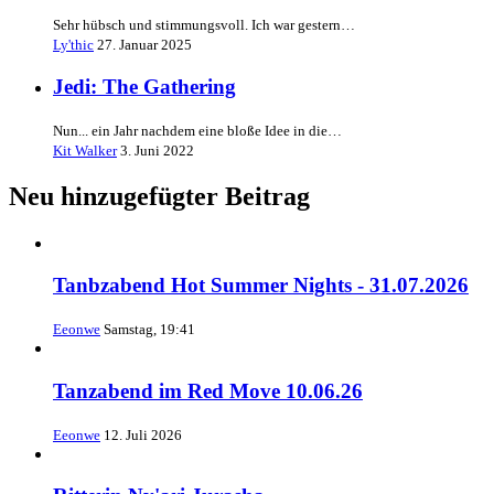
Sehr hübsch und stimmungsvoll. Ich war gestern…
Ly'thic
27. Januar 2025
Jedi: The Gathering
Nun... ein Jahr nachdem eine bloße Idee in die…
Kit Walker
3. Juni 2022
Neu hinzugefügter Beitrag
Tanbzabend Hot Summer Nights - 31.07.2026
Eeonwe
Samstag, 19:41
Tanzabend im Red Move 10.06.26
Eeonwe
12. Juli 2026