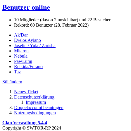
Benutzer online
10 Mitglieder (davon 2 unsichtbar) und 22 Besucher
Rekord: 60 Benutzer (
28. Februar 2022
)
Ak'Dar
Evelos Aylano
Joselin / Yula / Zarisha
Mitaron
Nebula
PawLumi
Reikida/Furano
Taz
Stil ändern
Neues Ticket
Datenschutzerklärung
Impressum
Doppelaccount beantragen
Nutzungsbedingungen
Clan Verwaltung 5.4.4
Copyright © SWTOR-RP 2024