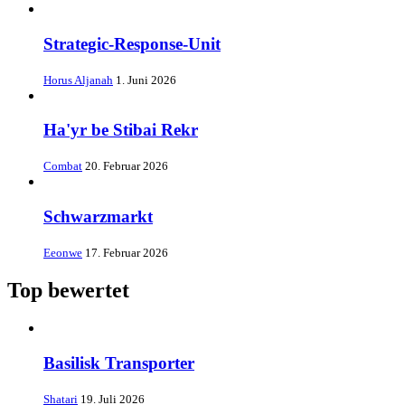
Strategic-Response-Unit
Horus Aljanah
1. Juni 2026
Ha'yr be Stibai Rekr
Combat
20. Februar 2026
Schwarzmarkt
Eeonwe
17. Februar 2026
Top bewertet
Basilisk Transporter
Shatari
19. Juli 2026