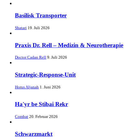
Basilisk Transporter
Shatari
19. Juli 2026
Praxis Dr. Rell – Medizin & Neurotherapie
Doctor Cadan Rell
9. Juli 2026
Strategic-Response-Unit
Horus Aljanah
1. Juni 2026
Ha'yr be Stibai Rekr
Combat
20. Februar 2026
Schwarzmarkt