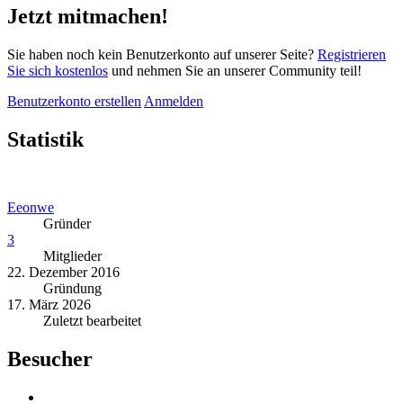
Jetzt mitmachen!
Sie haben noch kein Benutzerkonto auf unserer Seite?
Registrieren
Sie sich kostenlos
und nehmen Sie an unserer Community teil!
Benutzerkonto erstellen
Anmelden
Statistik
Eeonwe
Gründer
3
Mitglieder
22. Dezember 2016
Gründung
17. März 2026
Zuletzt bearbeitet
Besucher