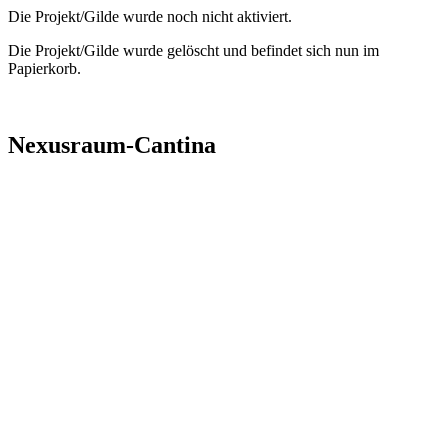
Die Projekt/Gilde wurde noch nicht aktiviert.
Die Projekt/Gilde wurde gelöscht und befindet sich nun im
Papierkorb.
Nexusraum-Cantina