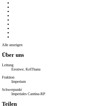
Alle anzeigen
Über uns
Leitung
Eeonwe, KelThana
Fraktion
Imperium
Schwerpunkt
Imperiales Cantina-RP
Teilen