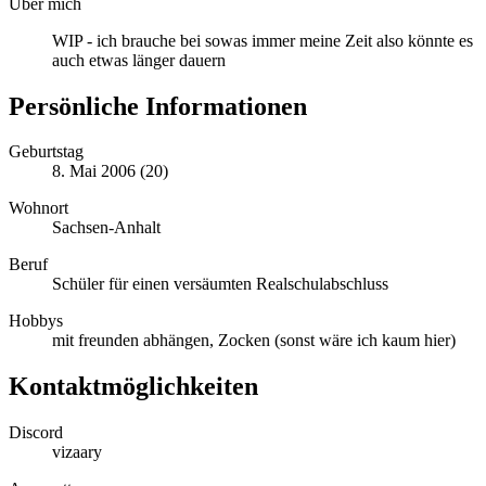
Über mich
WIP - ich brauche bei sowas immer meine Zeit also könnte es
auch etwas länger dauern
Persönliche Informationen
Geburtstag
8. Mai 2006 (20)
Wohnort
Sachsen-Anhalt
Beruf
Schüler für einen versäumten Realschulabschluss
Hobbys
mit freunden abhängen, Zocken (sonst wäre ich kaum hier)
Kontaktmöglichkeiten
Discord
vizaary