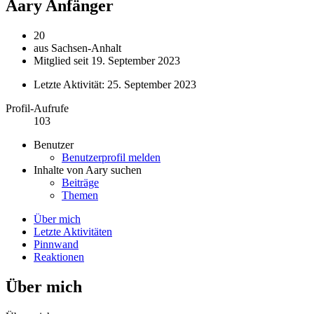
Aary
Anfänger
20
aus Sachsen-Anhalt
Mitglied seit 19. September 2023
Letzte Aktivität:
25. September 2023
Profil-Aufrufe
103
Benutzer
Benutzerprofil melden
Inhalte von Aary suchen
Beiträge
Themen
Über mich
Letzte Aktivitäten
Pinnwand
Reaktionen
Über mich