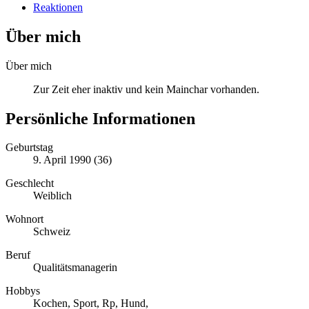
Reaktionen
Über mich
Über mich
Zur Zeit eher inaktiv und kein Mainchar vorhanden.
Persönliche Informationen
Geburtstag
9. April 1990 (36)
Geschlecht
Weiblich
Wohnort
Schweiz
Beruf
Qualitätsmanagerin
Hobbys
Kochen, Sport, Rp, Hund,