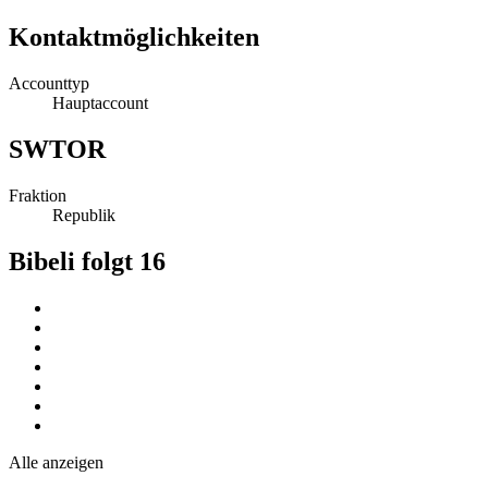
Kontaktmöglichkeiten
Accounttyp
Hauptaccount
SWTOR
Fraktion
Republik
Bibeli folgt
16
Alle anzeigen