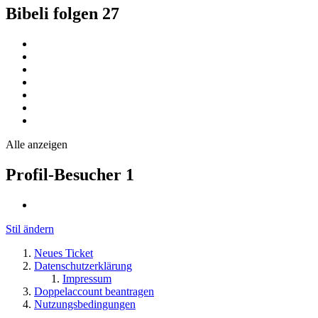
Bibeli folgen
27
Alle anzeigen
Profil-Besucher
1
Stil ändern
Neues Ticket
Datenschutzerklärung
Impressum
Doppelaccount beantragen
Nutzungsbedingungen