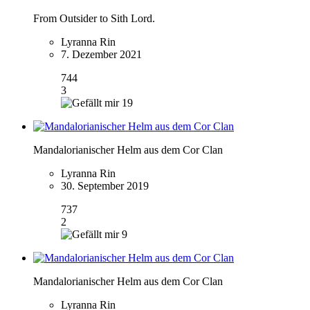
From Outsider to Sith Lord.
Lyranna Rin
7. Dezember 2021
744
3
19
Mandalorianischer Helm aus dem Cor Clan
Lyranna Rin
30. September 2019
737
2
9
Mandalorianischer Helm aus dem Cor Clan
Lyranna Rin