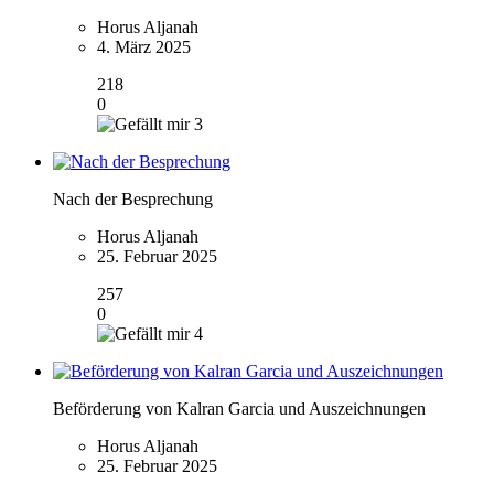
Horus Aljanah
4. März 2025
218
0
3
Nach der Besprechung
Horus Aljanah
25. Februar 2025
257
0
4
Beförderung von Kalran Garcia und Auszeichnungen
Horus Aljanah
25. Februar 2025