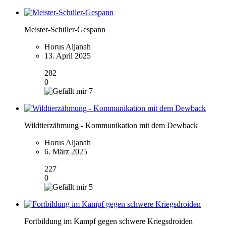
Meister-Schüler-Gespann
Horus Aljanah
13. April 2025
282
0
7
Wildtierzähmung - Kommunikation mit dem Dewback
Horus Aljanah
6. März 2025
227
0
5
Fortbildung im Kampf gegen schwere Kriegsdroiden