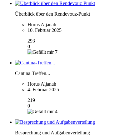
Überblick über den Rendevouz-Punkt
Horus Aljanah
10. Februar 2025
293
0
7
Cantina-Treffen...
Horus Aljanah
4. Februar 2025
219
0
4
Besprechung und Aufgabenverteilung