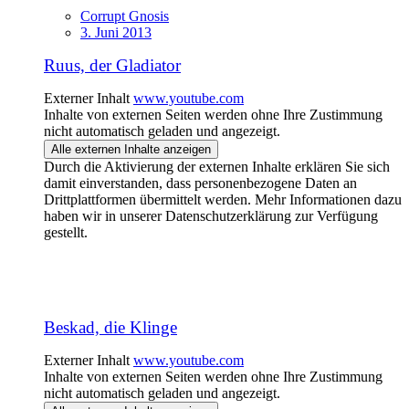
Corrupt Gnosis
3. Juni 2013
Ruus, der Gladiator
Externer Inhalt
www.youtube.com
Inhalte von externen Seiten werden ohne Ihre Zustimmung
nicht automatisch geladen und angezeigt.
Alle externen Inhalte anzeigen
Durch die Aktivierung der externen Inhalte erklären Sie sich
damit einverstanden, dass personenbezogene Daten an
Drittplattformen übermittelt werden. Mehr Informationen dazu
haben wir in unserer Datenschutzerklärung zur Verfügung
gestellt.
Beskad, die Klinge
Externer Inhalt
www.youtube.com
Inhalte von externen Seiten werden ohne Ihre Zustimmung
nicht automatisch geladen und angezeigt.