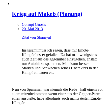
Krieg auf Makeb (Planung)
Corrupt Gnosis
20. Mai 2013
Zitat von Sharnyal
Insgesamt muss ich sagen, dass mir Emote-
Kämpfe besser gefallen. Da hat man wenigstens
auch Zeit auf das gegenüber einzugehen, anstatt
nur Autohit zu spammen. Man kann besser
Stärken und Schwächen seines Charakters in den
Kampf einbauen etc.
Nun von Spammen war niemals die Rede - half einem vor
allem mitzubekommen wenn einer aus der Gegner-Partei
einen anspielte, habe allerdings auch nichts gegen Emote-
Kämpfe.