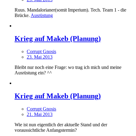
Ruus. Mandalorianer(somit Imperium). Tech. Team 1 - die
Brücke.
Ausrüstung
Krieg auf Makeb (Planung)
Corrupt Gnosis
23. Mai 2013
Bleibt nur noch eine Frage: wo trag ich mich und meine
Ausrüstung ein? ^^
Krieg auf Makeb (Planung)
Corrupt Gnosis
21. Mai 2013
Wie ist nun eigentlich der aktuelle Stand und der
voraussichtliche Anfangstermin?