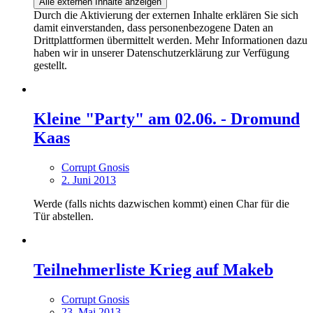
Alle externen Inhalte anzeigen
Durch die Aktivierung der externen Inhalte erklären Sie sich
damit einverstanden, dass personenbezogene Daten an
Drittplattformen übermittelt werden. Mehr Informationen dazu
haben wir in unserer Datenschutzerklärung zur Verfügung
gestellt.
Kleine "Party" am 02.06. - Dromund
Kaas
Corrupt Gnosis
2. Juni 2013
Werde (falls nichts dazwischen kommt) einen Char für die
Tür abstellen.
Teilnehmerliste Krieg auf Makeb
Corrupt Gnosis
23. Mai 2013