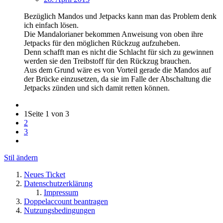
Bezüglich Mandos und Jetpacks kann man das Problem denk
ich einfach lösen.
Die Mandalorianer bekommen Anweisung von oben ihre
Jetpacks für den möglichen Rückzug aufzuheben.
Denn schafft man es nicht die Schlacht für sich zu gewinnen
werden sie den Treibstoff für den Rückzug brauchen.
Aus dem Grund wäre es von Vorteil gerade die Mandos auf
der Brücke einzusetzen, da sie im Falle der Abschaltung die
Jetpacks zünden und sich damit retten können.
1
Seite 1 von 3
2
3
Stil ändern
Neues Ticket
Datenschutzerklärung
Impressum
Doppelaccount beantragen
Nutzungsbedingungen