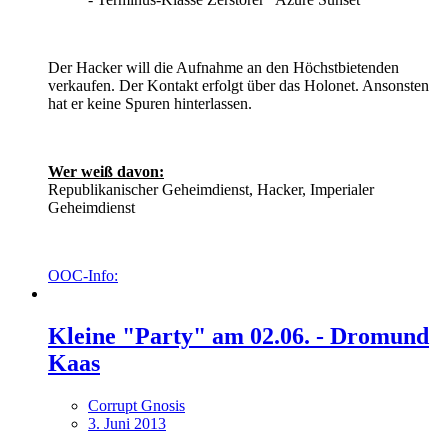
Der Hacker will die Aufnahme an den Höchstbietenden
verkaufen. Der Kontakt erfolgt über das Holonet. Ansonsten
hat er keine Spuren hinterlassen.
Wer weiß davon:
Republikanischer Geheimdienst, Hacker, Imperialer
Geheimdienst
OOC-Info:
Kleine "Party" am 02.06. - Dromund
Kaas
Corrupt Gnosis
3. Juni 2013