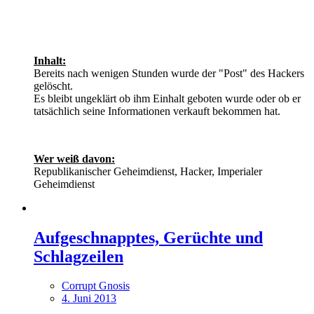
Inhalt:
Bereits nach wenigen Stunden wurde der "Post" des Hackers
gelöscht.
Es bleibt ungeklärt ob ihm Einhalt geboten wurde oder ob er
tatsächlich seine Informationen verkauft bekommen hat.
Wer weiß davon:
Republikanischer Geheimdienst, Hacker, Imperialer
Geheimdienst
Aufgeschnapptes, Gerüchte und
Schlagzeilen
Corrupt Gnosis
4. Juni 2013