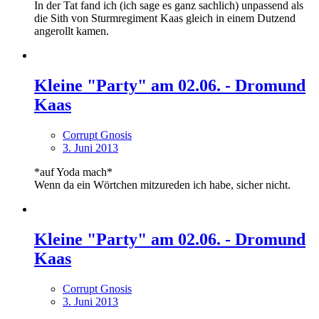
In der Tat fand ich (ich sage es ganz sachlich) unpassend als
die Sith von Sturmregiment Kaas gleich in einem Dutzend
angerollt kamen.
Kleine "Party" am 02.06. - Dromund
Kaas
Corrupt Gnosis
3. Juni 2013
*auf Yoda mach*
Wenn da ein Wörtchen mitzureden ich habe, sicher nicht.
Kleine "Party" am 02.06. - Dromund
Kaas
Corrupt Gnosis
3. Juni 2013