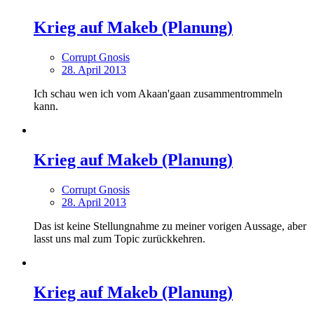
Krieg auf Makeb (Planung)
Corrupt Gnosis
28. April 2013
Ich schau wen ich vom Akaan'gaan zusammentrommeln
kann.
Krieg auf Makeb (Planung)
Corrupt Gnosis
28. April 2013
Das ist keine Stellungnahme zu meiner vorigen Aussage, aber
lasst uns mal zum Topic zurückkehren.
Krieg auf Makeb (Planung)