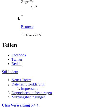
Zugriffe
2,3k
1
Eeonwe
18. Januar 2022
Teilen
Facebook
Twitter
Reddit
Stil ändern
Neues Ticket
Datenschutzerklärung
Impressum
Doppelaccount beantragen
Nutzungsbedingungen
Clan Verwaltung 5.4.4