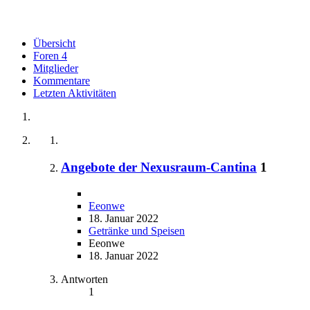
Übersicht
Foren
4
Mitglieder
Kommentare
Letzten Aktivitäten
Angebote der Nexusraum-Cantina
1
Eeonwe
18. Januar 2022
Getränke und Speisen
Eeonwe
18. Januar 2022
Antworten
1