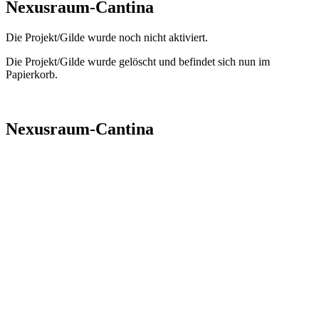
Nexusraum-Cantina
Die Projekt/Gilde wurde noch nicht aktiviert.
Die Projekt/Gilde wurde gelöscht und befindet sich nun im
Papierkorb.
Nexusraum-Cantina