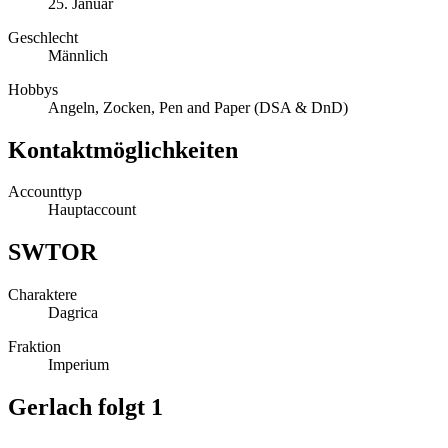
25. Januar
Geschlecht
Männlich
Hobbys
Angeln, Zocken, Pen and Paper (DSA & DnD)
Kontaktmöglichkeiten
Accounttyp
Hauptaccount
SWTOR
Charaktere
Dagrica
Fraktion
Imperium
Gerlach folgt
1