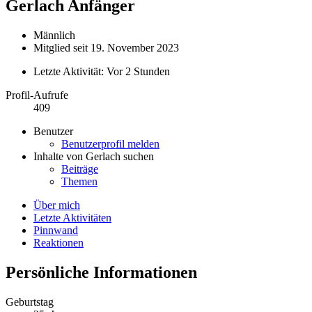
Gerlach
Anfänger
Männlich
Mitglied seit 19. November 2023
Letzte Aktivität:
Vor 2 Stunden
Profil-Aufrufe
409
Benutzer
Benutzerprofil melden
Inhalte von Gerlach suchen
Beiträge
Themen
Über mich
Letzte Aktivitäten
Pinnwand
Reaktionen
Persönliche Informationen
Geburtstag