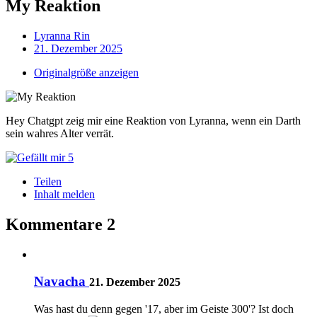
My Reaktion
Lyranna Rin
21. Dezember 2025
Originalgröße anzeigen
Hey Chatgpt zeig mir eine Reaktion von Lyranna, wenn ein Darth
sein wahres Alter verrät.
5
Teilen
Inhalt melden
Kommentare
2
Navacha
21. Dezember 2025
Was hast du denn gegen '17, aber im Geiste 300'? Ist doch