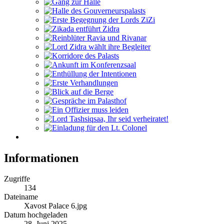
Informationen
Zugriffe
134
Dateiname
Xavost Palace 6.jpg
Datum hochgeladen
28. Juni 2025