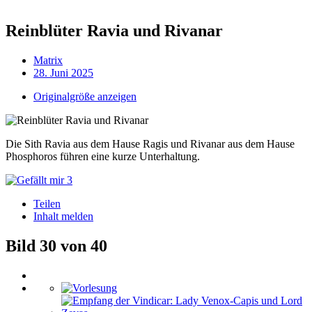
Reinblüter Ravia und Rivanar
Matrix
28. Juni 2025
Originalgröße anzeigen
Die Sith Ravia aus dem Hause Ragis und Rivanar aus dem Hause
Phosphoros führen eine kurze Unterhaltung.
3
Teilen
Inhalt melden
Bild 30 von 40