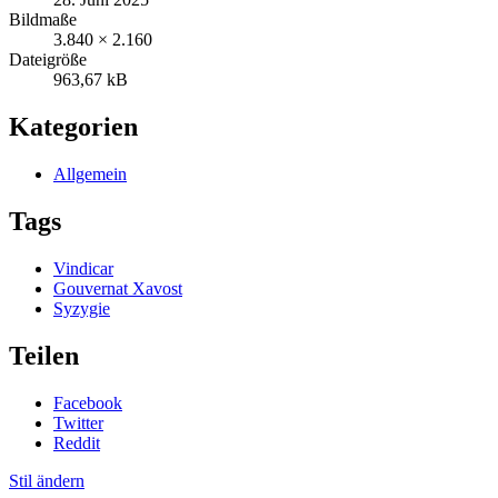
Bildmaße
3.840 × 2.160
Dateigröße
963,67 kB
Kategorien
Allgemein
Tags
Vindicar
Gouvernat Xavost
Syzygie
Teilen
Facebook
Twitter
Reddit
Stil ändern