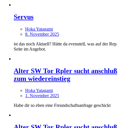
Servus
Hoka Yatagami
8. November 2025
ist das noch Aktuell? Hätte da evenutell, was auf der Rep
Seite im Angebot.
Alter SW Tor Rpler sucht anschluß
zum wiedereinstieg
Hoka Yatagami
1. November 2025
Habe dir so eben eine Freundschaftsanfrage geschickt
Alter SW Tor Rpler sucht anschluß