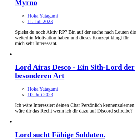
Myrno
Hoka Yatagami
11. Juli 2023
Spielst du noch Aktiv RP? Bin auf der suche nach Leuten die
weiterhin Motivation haben und dieses Konzept klingt für
mich sehr Interessant.
Lord Airas Desco - Ein Sith-Lord der
besonderen Art
Hoka Yatagami
10. Juli 2023
Ich wäre Interessiert deinen Char Persönlich kennenzulernen
wäre dir das Recht wenn ich dir dazu auf Discord schreibe?
Lord sucht Fähige Soldaten.