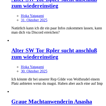
zum wiedereinstieg
Hoka Yatagami
31. Oktober 2025
Natürlich kann ich dir ein paar Infos zukommen lassen, kann
man dich via Discord erreichen?
Alter SW Tor Rpler sucht anschluß
zum wiedereinstieg
Hoka Yatagami
30. Oktober 2025
Ich könnte dir bei unserer Rep Gilde von Wolfsrudel einem
Platz anbieten wenn du magst. Haben aber auch eine auf Imp
Graue Machtanwenderin Anasha