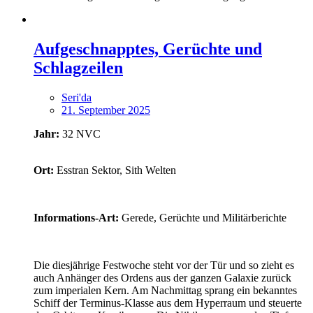
Aufgeschnapptes, Gerüchte und
Schlagzeilen
Seri'da
21. September 2025
Jahr:
32 NVC
Ort:
Esstran Sektor, Sith Welten
Informations-Art:
Gerede, Gerüchte und Militärberichte
Die diesjährige Festwoche steht vor der Tür und so zieht es
auch Anhänger des Ordens aus der ganzen Galaxie zurück
zum imperialen Kern. Am Nachmittag sprang ein bekanntes
Schiff der Terminus-Klasse aus dem Hyperraum und steuerte