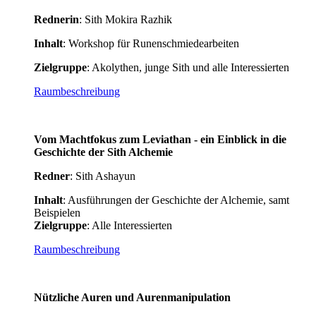
Rednerin
: Sith Mokira Razhik
Inhalt
: Workshop für Runenschmiedearbeiten
Zielgruppe
: Akolythen, junge Sith und alle Interessierten
Raumbeschreibung
Vom Machtfokus zum Leviathan - ein Einblick in die
Geschichte der Sith Alchemie
Redner
: Sith Ashayun
Inhalt
: Ausführungen der Geschichte der Alchemie, samt
Beispielen
Zielgruppe
: Alle Interessierten
Raumbeschreibung
Nützliche Auren und Aurenmanipulation