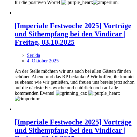
für die positiven Worte!
[Imperiale Festwoche 2025] Vorträge
und Sithempfang bei den Vindicar |
Freitag, 03.10.2025
Seri'da
4. Oktober 2025
An der Stelle möchten wir uns auch bei allen Gästen für den
schönen Abend und das RP bedanken! Wir hoffen, ihr konntet
es ebenso wie wir genießen, und freuen uns bereits jetzt schon
auf die nächste Festwoche und natürlich noch auf alle
kommenden Events!
[Imperiale Festwoche 2025] Vorträge
und Sithempfang bei den Vindicar |