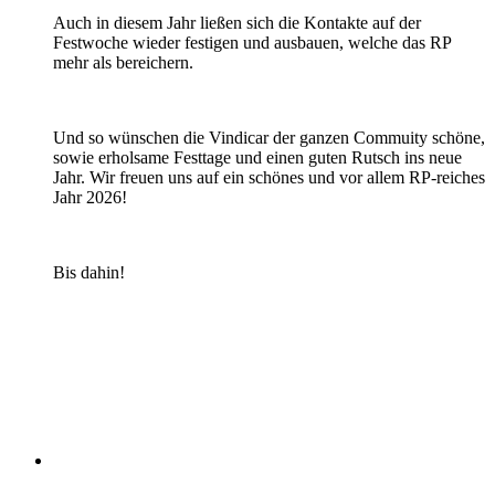
Auch in diesem Jahr ließen sich die Kontakte auf der
Festwoche wieder festigen und ausbauen, welche das RP
mehr als bereichern.
Und so wünschen die Vindicar der ganzen Commuity schöne,
sowie erholsame Festtage und einen guten Rutsch ins neue
Jahr. Wir freuen uns auf ein schönes und vor allem RP-reiches
Jahr 2026!
Bis dahin!