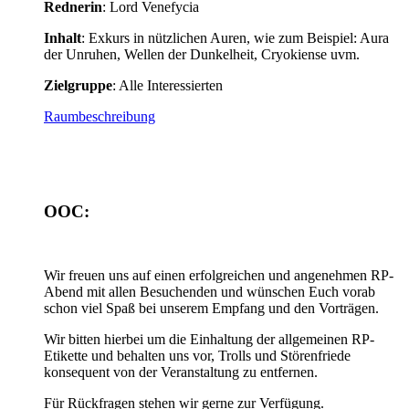
Rednerin
: Lord Venefycia
Inhalt
: Exkurs in nützlichen Auren, wie zum Beispiel: Aura
der Unruhen, Wellen der Dunkelheit, Cryokiense uvm.
Zielgruppe
: Alle Interessierten
Raumbeschreibung
OOC:
Wir freuen uns auf einen erfolgreichen und angenehmen RP-
Abend mit allen Besuchenden und wünschen Euch vorab
schon viel Spaß bei unserem Empfang und den Vorträgen.
Wir bitten hierbei um die Einhaltung der allgemeinen RP-
Etikette und behalten uns vor, Trolls und Störenfriede
konsequent von der Veranstaltung zu entfernen.
Für Rückfragen stehen wir gerne zur Verfügung.