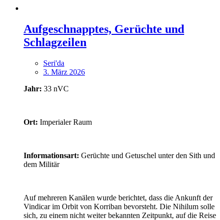
Aufgeschnapptes, Gerüchte und
Schlagzeilen
Seri'da
3. März 2026
Jahr:
33 nVC
Ort:
Imperialer Raum
Informationsart:
Gerüchte und Getuschel unter den Sith und
dem Militär
Auf mehreren Kanälen wurde berichtet, dass die Ankunft der
Vindicar im Orbit von Korriban bevorsteht. Die Nihilum solle
sich, zu einem nicht weiter bekannten Zeitpunkt, auf die Reise