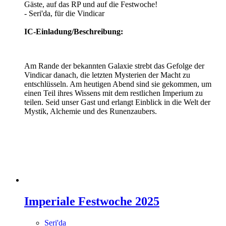
Gäste, auf das RP und auf die Festwoche!
- Seri'da, für die Vindicar
IC-Einladung/Beschreibung:
Am Rande der bekannten Galaxie strebt das Gefolge der
Vindicar danach, die letzten Mysterien der Macht zu
entschlüsseln. Am heutigen Abend sind sie gekommen, um
einen Teil ihres Wissens mit dem restlichen Imperium zu
teilen. Seid unser Gast und erlangt Einblick in die Welt der
Mystik, Alchemie und des Runenzaubers.
Imperiale Festwoche 2025
Seri'da