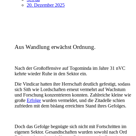
20. Dezember 2025
Aus Wandlung erwächst Ordnung.
Nach der Großoffensive auf Togominda im Jahre 31 nVC
kehrte wieder Ruhe in den Sektor ein.
Die Vindicar hatten ihre Herrschaft deutlich gefestigt, sodass
sich Sith wie Lordschaften erneut vermehrt auf Wachstum
und Forschung konzentrieren konnten. Zahlreiche kleine wie
große
Erfolge
wurden vermeldet, und die Zitadelle schien
zufrieden mit dem bislang erreichten Stand ihres Gefolges.
Doch das Gefolge begnügte sich nicht mit Fortschritten im
eigenen Sektor. Gesandtschaften wurden sowohl nach Ord