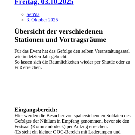
Freitag, 03.10.2025
Seri'da
3. Oktober 2025
Übersicht der verschiedenen
Stationen und Vortragsräume
Für das Event hat das Gefolge den selben Veranstaltungssaal
wie im letzten Jahr gebucht.
So lassen sich die Räumlichkeiten wieder per Shuttle oder zu
Fuß erreichen.
Eingangsbereich:
Hier werden die Besucher von spalierstehenden Soldaten des
Gefolges der Nihilum in Empfang genommen, bevor sie den
Festsaal (Kommandodeck) per Aufzug erreichen.
(Es steht ein kleiner OOC-Bereich mit Laderampen und