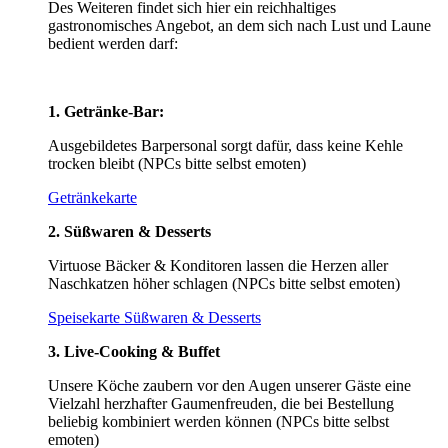
Des Weiteren findet sich hier ein reichhaltiges
gastronomisches Angebot, an dem sich nach Lust und Laune
bedient werden darf:
1. Getränke-Bar:
Ausgebildetes Barpersonal sorgt dafür, dass keine Kehle
trocken bleibt (NPCs bitte selbst emoten)
Getränkekarte
2. Süßwaren & Desserts
Virtuose Bäcker & Konditoren lassen die Herzen aller
Naschkatzen höher schlagen (NPCs bitte selbst emoten)
Speisekarte Süßwaren & Desserts
3. Live-Cooking & Buffet
Unsere Köche zaubern vor den Augen unserer Gäste eine
Vielzahl herzhafter Gaumenfreuden, die bei Bestellung
beliebig kombiniert werden können (NPCs bitte selbst
emoten)