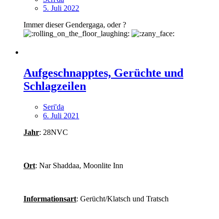
5. Juli 2022
Immer dieser Gendergaga, oder ?
Aufgeschnapptes, Gerüchte und
Schlagzeilen
Seri'da
6. Juli 2021
Jahr
: 28NVC
Ort
: Nar Shaddaa, Moonlite Inn
Informationsart
: Gerücht/Klatsch und Tratsch