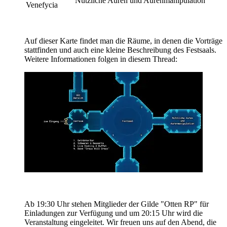
Nützliche Auren und Aurenmanipulation
Venefycia
Auf dieser Karte findet man die Räume, in denen die Vorträge
stattfinden und auch eine kleine Beschreibung des Festsaals.
Weitere Informationen folgen in diesem Thread:
Ab 19:30 Uhr stehen Mitglieder der Gilde "Otten RP" für
Einladungen zur Verfügung und um 20:15 Uhr wird die
Veranstaltung eingeleitet. Wir freuen uns auf den Abend, die