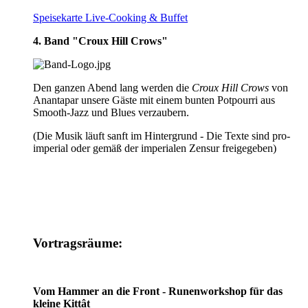
Speisekarte Live-Cooking & Buffet
4. Band "Croux Hill Crows"
Den ganzen Abend lang werden die
Croux Hill Crows
von
Anantapar unsere Gäste mit einem bunten Potpourri aus
Smooth-Jazz und Blues verzaubern.
(Die Musik läuft sanft im Hintergrund - Die Texte sind pro-
imperial oder gemäß der imperialen Zensur freigegeben)
Vortragsräume:
Vom Hammer an die Front - Runenworkshop für das
kleine Kittât