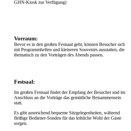
GHN-Kiosk zur Verfügung)
Vorraum:
Bevor es in den großen Festsaal geht, können Besucher sich
mit Programmheften und kleineren Souvenirs ausstatten, die
thematisch zu den Vorträgen des Abends passen.
Festsaal:
Im großen Festsaal findet der Empfang der Besucher und im
Anschluss an die Vorträge das gemütliche Beisammensein
statt.
Es gibt ausreichend bequeme Sitzgelegenheiten, während
fleißige Bediener-Sonden für das leibliche Wohl der Gäste
sorgen.