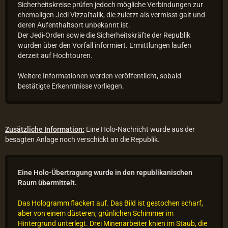
Sicherheitskreise prüfen jedoch mögliche Verbindungen zur
ehemaligen Jedi Vizzal'talik, die zuletzt als vermisst galt und
deren Aufenthaltsort unbekannt ist.
Der Jedi-Orden sowie die Sicherheitskräfte der Republik
wurden über den Vorfall informiert. Ermittlungen laufen
derzeit auf Hochtouren.
Weitere Informationen werden veröffentlicht, sobald
bestätigte Erkenntnisse vorliegen.
Zusätzliche Information:
Eine Holo-Nachricht wurde aus der
besagten Anlage noch verschickt an die Republik.
Eine Holo-Übertragung wurde in den republikanischen
Raum übermittelt.
Das Hologramm flackert auf. Das Bild ist gestochen scharf,
aber von einem düsteren, grünlichen Schimmer im
Hintergrund unterlegt. Drei Minenarbeiter knien im Staub, die