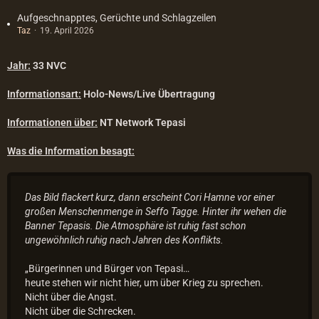
Aufgeschnapptes, Gerüchte und Schlagzeilen
Taz
19. April 2026
Jahr:
33 NVC
Informationsart:
Holo-News/Live Übertragung
Informationen über:
NT Network Tepasi
Was die Information besagt:
Das Bild flackert kurz, dann erscheint Cori Hamne vor einer
großen Menschenmenge in Seffo Tagge. Hinter ihr wehen die
Banner Tepasis. Die Atmosphäre ist ruhig fast schon
ungewöhnlich ruhig nach Jahren des Konflikts.
„Bürgerinnen und Bürger von Tepasi…
heute stehen wir nicht hier, um über Krieg zu sprechen.
Nicht über die Angst.
Nicht über die Schrecken.