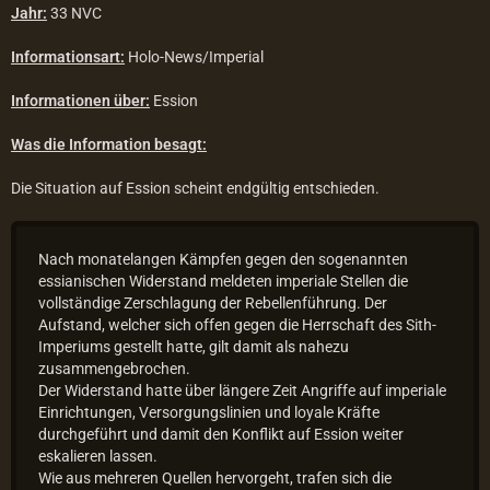
Jahr:
33 NVC
Informationsart:
Holo-News/Imperial
Informationen über:
Ession
Was die Information besagt:
Die Situation auf Ession scheint endgültig entschieden.
Nach monatelangen Kämpfen gegen den sogenannten
essianischen Widerstand meldeten imperiale Stellen die
vollständige Zerschlagung der Rebellenführung. Der
Aufstand, welcher sich offen gegen die Herrschaft des Sith-
Imperiums gestellt hatte, gilt damit als nahezu
zusammengebrochen.
Der Widerstand hatte über längere Zeit Angriffe auf imperiale
Einrichtungen, Versorgungslinien und loyale Kräfte
durchgeführt und damit den Konflikt auf Ession weiter
eskalieren lassen.
Wie aus mehreren Quellen hervorgeht, trafen sich die