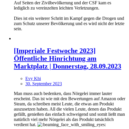
Auf Seiten der Zivilbevölkerung und der CSF kam es
lediglich zu vereinzelten leichten Verletzungen.
Dies ist ein weiterer Schritt im Kampf gegen die Drogen und
zum Schutz unserer Bevölkerung und es wird nicht der letzte
sein.
[Imperiale Festwoche 2023]
Öffentliche Hinrichtung am
Marktplatz | Donnerstag, 28.09.2023
Evy Khi
30. September 2023
Man muss auch bedenken, dass Nörgelei immer lauter
erscheint. Das ist wie mit den Bewertungen auf Amazon oder
Steam, da schreiben meist Leute, die etwas am Produkt
auszusetzen haben. All die vielen Leute, denen das Produkt
gefällt, genießen das einfach schweigend und somit ließt man
natürlich viel mehr Nörgelei als das Produkt tatsächlich
verdient hat.