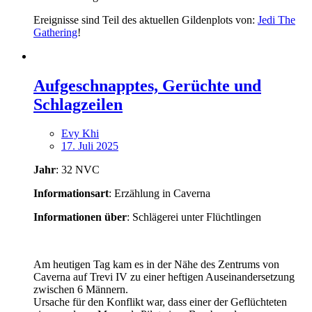
Ereignisse sind Teil des aktuellen Gildenplots von:
Jedi The
Gathering
!
Aufgeschnapptes, Gerüchte und
Schlagzeilen
Evy Khi
17. Juli 2025
Jahr
: 32 NVC
Informationsart
: Erzählung in Caverna
Informationen über
: Schlägerei unter Flüchtlingen
Am heutigen Tag kam es in der Nähe des Zentrums von
Caverna auf Trevi IV zu einer heftigen Auseinandersetzung
zwischen 6 Männern.
Ursache für den Konflikt war, dass einer der Geflüchteten