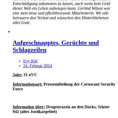
Entschädigung zukommen zu lassen, auch wenn kein Geld
dieser Welt ein Leben aufwiegen kann. Gerlind Wilson war
eine stets treue und pflichtbewusste Mitarbeiterin. Wir alle
betrauern den Verlust und wünschen den Hinterbliebenen
alles Gute.
Aufgeschnapptes, Gerüchte und
Schlagzeilen
Evy Khi
24. Februar 2024
Jahr:
31 nVC
Informationsart:
Pressemitteilung der Coruscant Security
Force
Information über:
Drogenrazzia an den Docks, Sektor
942 (altes Justikargebiet)