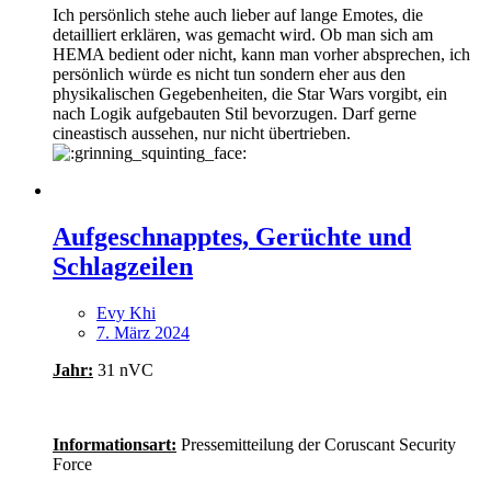
Ich persönlich stehe auch lieber auf lange Emotes, die
detailliert erklären, was gemacht wird. Ob man sich am
HEMA bedient oder nicht, kann man vorher absprechen, ich
persönlich würde es nicht tun sondern eher aus den
physikalischen Gegebenheiten, die Star Wars vorgibt, ein
nach Logik aufgebauten Stil bevorzugen. Darf gerne
cineastisch aussehen, nur nicht übertrieben.
Aufgeschnapptes, Gerüchte und
Schlagzeilen
Evy Khi
7. März 2024
Jahr:
31 nVC
Informationsart:
Pressemitteilung der Coruscant Security
Force