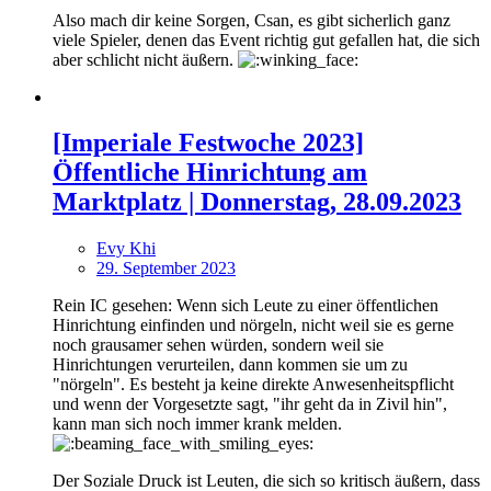
Also mach dir keine Sorgen, Csan, es gibt sicherlich ganz
viele Spieler, denen das Event richtig gut gefallen hat, die sich
aber schlicht nicht äußern.
[Imperiale Festwoche 2023]
Öffentliche Hinrichtung am
Marktplatz | Donnerstag, 28.09.2023
Evy Khi
29. September 2023
Rein IC gesehen: Wenn sich Leute zu einer öffentlichen
Hinrichtung einfinden und nörgeln, nicht weil sie es gerne
noch grausamer sehen würden, sondern weil sie
Hinrichtungen verurteilen, dann kommen sie um zu
"nörgeln". Es besteht ja keine direkte Anwesenheitspflicht
und wenn der Vorgesetzte sagt, "ihr geht da in Zivil hin",
kann man sich noch immer krank melden.
Der Soziale Druck ist Leuten, die sich so kritisch äußern, dass