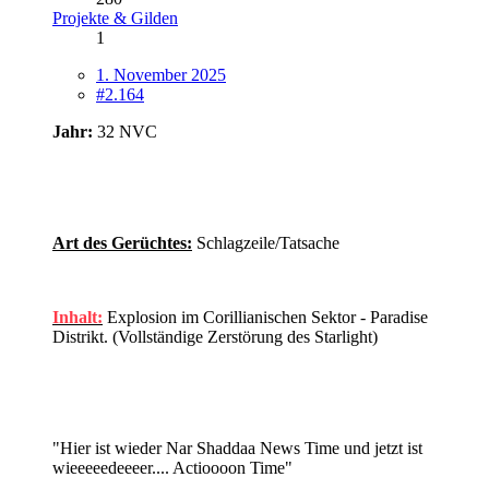
Projekte & Gilden
1
1. November 2025
#2.164
Jahr:
32 NVC
Art des Gerüchtes:
Schlagzeile/Tatsache
Inhalt:
Explosion im Corillianischen Sektor - Paradise
Distrikt. (Vollständige Zerstörung des Starlight)
"Hier ist wieder Nar Shaddaa News Time und jetzt ist
wieeeeedeeeer.... Actioooon Time"