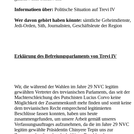
Informatioen über:
Politische Situation auf Trevi IV
Wer davon gehört haben könnte:
sämtliche Geheimdienste,
Jedi-Orden, Sith, Journalisten, Geschäftsleute der Region
Erklärung des Befreiungsparlaments von Trevi IV
Wir, die während der Wahlen im Jahre 29 NVC legitim
gewählten Vertreter des trevianischen Parlaments, das seit der
Machterschleichung des Putschisten Lucius Corvo keine
Möglichkeit der Zusammenkunft mehr finden und somit keine
dem trevianischen Recht entsprechend legitimierten
Beschlüsse fassen konnten, haben uns heute
zusammengefunden, um unsere Arbeit gemäß unseres
Verfassungsauftrages aufzunehmen, da die im Jahre 29 NVC
legitim gewählte Präsidentin Chinyere Tepin uns zur