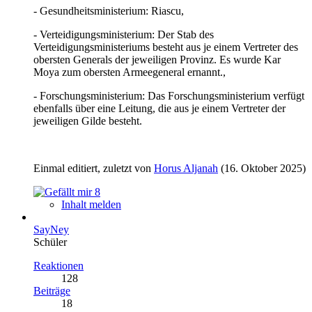
- Gesundheitsministerium: Riascu,
- Verteidigungsministerium: Der Stab des
Verteidigungsministeriums besteht aus je einem Vertreter des
obersten Generals der jeweiligen Provinz. Es wurde Kar
Moya zum obersten Armeegeneral ernannt.,
- Forschungsministerium: Das Forschungsministerium verfügt
ebenfalls über eine Leitung, die aus je einem Vertreter der
jeweiligen Gilde besteht.
Einmal editiert, zuletzt von
Horus Aljanah
(
16. Oktober 2025
)
8
Inhalt melden
SayNey
Schüler
Reaktionen
128
Beiträge
18