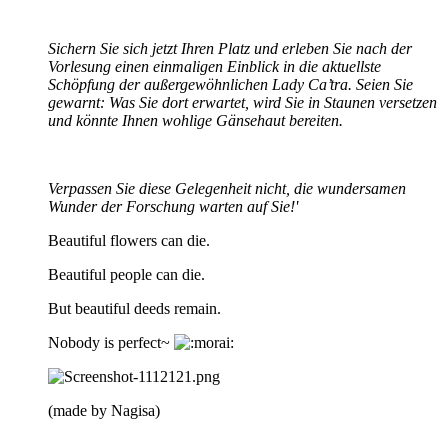
Sichern Sie sich jetzt Ihren Platz und erleben Sie nach der
Vorlesung einen einmaligen Einblick in die aktuellste
Schöpfung der außergewöhnlichen Lady Ca’tra. Seien Sie
gewarnt: Was Sie dort erwartet, wird Sie in Staunen versetzen
und könnte Ihnen wohlige Gänsehaut bereiten.
Verpassen Sie diese Gelegenheit nicht, die wundersamen
Wunder der Forschung warten auf Sie!'
Beautiful flowers can die.
Beautiful people can die.
But beautiful deeds remain.
Nobody is perfect~
(made by Nagisa)