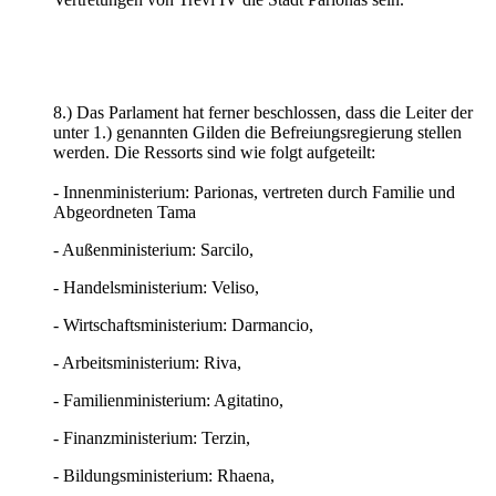
8.) Das Parlament hat ferner beschlossen, dass die Leiter der
unter 1.) genannten Gilden die Befreiungsregierung stellen
werden. Die Ressorts sind wie folgt aufgeteilt:
- Innenministerium: Parionas, vertreten durch Familie und
Abgeordneten Tama
- Außenministerium: Sarcilo,
- Handelsministerium: Veliso,
- Wirtschaftsministerium: Darmancio,
- Arbeitsministerium: Riva,
- Familienministerium: Agitatino,
- Finanzministerium: Terzin,
- Bildungsministerium: Rhaena,