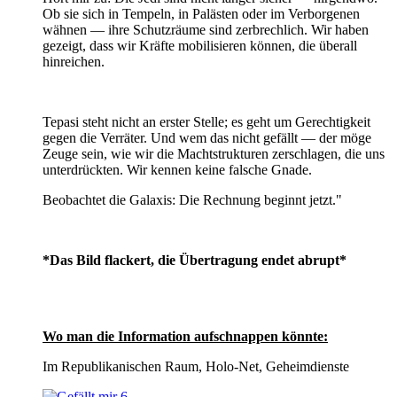
Ob sie sich in Tempeln, in Palästen oder im Verborgenen
wähnen — ihre Schutzräume sind zerbrechlich. Wir haben
gezeigt, dass wir Kräfte mobilisieren können, die überall
hinreichen.
Tepasi steht nicht an erster Stelle; es geht um Gerechtigkeit
gegen die Verräter. Und wem das nicht gefällt — der möge
Zeuge sein, wie wir die Machtstrukturen zerschlagen, die uns
unterdrückten. Wir kennen keine falsche Gnade.
Beobachtet die Galaxis: Die Rechnung beginnt jetzt."
*Das Bild flackert, die Übertragung endet abrupt*
Wo man die Information aufschnappen könnte:
Im Republikanischen Raum, Holo-Net, Geheimdienste
6