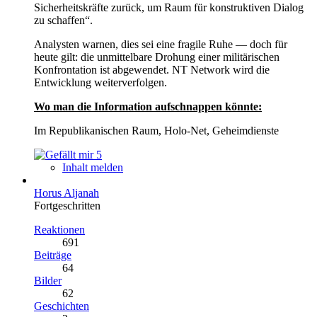
Sicherheitskräfte zurück, um Raum für konstruktiven Dialog
zu schaffen“.
Analysten warnen, dies sei eine fragile Ruhe — doch für
heute gilt: die unmittelbare Drohung einer militärischen
Konfrontation ist abgewendet. NT Network wird die
Entwicklung weiterverfolgen.
Wo man die Information aufschnappen könnte:
Im Republikanischen Raum, Holo-Net, Geheimdienste
5
Inhalt melden
Horus Aljanah
Fortgeschritten
Reaktionen
691
Beiträge
64
Bilder
62
Geschichten