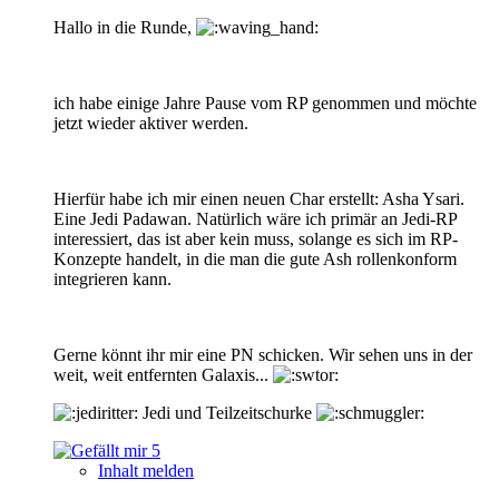
Hallo in die Runde,
ich habe einige Jahre Pause vom RP genommen und möchte
jetzt wieder aktiver werden.
Hierfür habe ich mir einen neuen Char erstellt: Asha Ysari.
Eine Jedi Padawan. Natürlich wäre ich primär an Jedi-RP
interessiert, das ist aber kein muss, solange es sich im RP-
Konzepte handelt, in die man die gute Ash rollenkonform
integrieren kann.
Gerne könnt ihr mir eine PN schicken. Wir sehen uns in der
weit, weit entfernten Galaxis...
Jedi und Teilzeitschurke
5
Inhalt melden