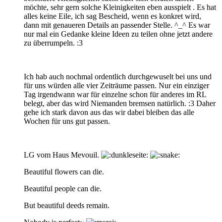
möchte, sehr gern solche Kleinigkeiten eben ausspielt . Es hat
alles keine Eile, ich sag Bescheid, wenn es konkret wird,
dann mit genaueren Details an passender Stelle. ^_^ Es war
nur mal ein Gedanke kleine Ideen zu teilen ohne jetzt andere
zu überrumpeln. :3
Ich hab auch nochmal ordentlich durchgewuselt bei uns und
für uns würden alle vier Zeiträume passen. Nur ein einziger
Tag irgendwann war für einzelne schon für anderes im RL
belegt, aber das wird Niemanden bremsen natürlich. :3 Daher
gehe ich stark davon aus das wir dabei bleiben das alle
Wochen für uns gut passen.
LG vom Haus Mevouil.
Beautiful flowers can die.
Beautiful people can die.
But beautiful deeds remain.