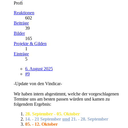
Profi
Reaktionen
602
Beiträge
39
Bilder
165
Projekte & Gilden
1
Einträge
5
6. August 2025
#9
-Update von den Vindicar-
Wir haben intern abgestimmt, welche der vorgeschlagenen
Termine uns am besten passen würden und kamen zu
folgendem Ergebnis:
28. September - 05. Oktober
14. - 21 September
und
21. - 28. September
05. - 12. Oktober