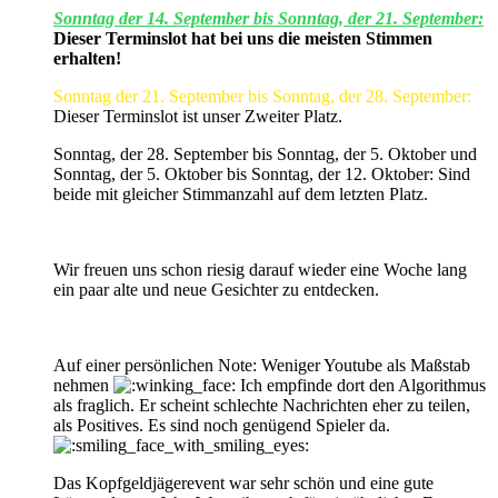
Sonntag der 14. September bis Sonntag, der 21. September:
Dieser Terminslot hat bei uns die meisten Stimmen
erhalten!
Sonntag der 21. September bis Sonntag, der 28. September:
Dieser Terminslot ist unser Zweiter Platz.
Sonntag, der 28. September bis Sonntag, der 5. Oktober und
Sonntag, der 5. Oktober bis Sonntag, der 12. Oktober: Sind
beide mit gleicher Stimmanzahl auf dem letzten Platz.
Wir freuen uns schon riesig darauf wieder eine Woche lang
ein paar alte und neue Gesichter zu entdecken.
Auf einer persönlichen Note: Weniger Youtube als Maßstab
nehmen
Ich empfinde dort den Algorithmus
als fraglich. Er scheint schlechte Nachrichten eher zu teilen,
als Positives. Es sind noch genügend Spieler da.
Das Kopfgeldjägerevent war sehr schön und eine gute