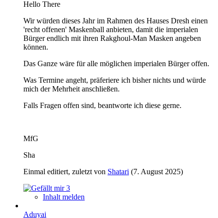
Hello There
Wir würden dieses Jahr im Rahmen des Hauses Dresh einen
'recht offenen' Maskenball anbieten, damit die imperialen
Bürger endlich mit ihren Rakghoul-Man Masken angeben
können.
Das Ganze wäre für alle möglichen imperialen Bürger offen.
Was Termine angeht, präferiere ich bisher nichts und würde
mich der Mehrheit anschließen.
Falls Fragen offen sind, beantworte ich diese gerne.
MfG
Sha
Einmal editiert, zuletzt von
Shatari
(
7. August 2025
)
3
Inhalt melden
Aduyai