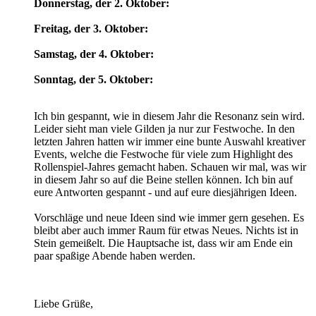
Donnerstag, der 2. Oktober:
Freitag, der 3. Oktober:
Samstag, der 4. Oktober:
Sonntag, der 5. Oktober:
Ich bin gespannt, wie in diesem Jahr die Resonanz sein wird.
Leider sieht man viele Gilden ja nur zur Festwoche. In den
letzten Jahren hatten wir immer eine bunte Auswahl kreativer
Events, welche die Festwoche für viele zum Highlight des
Rollenspiel-Jahres gemacht haben. Schauen wir mal, was wir
in diesem Jahr so auf die Beine stellen können. Ich bin auf
eure Antworten gespannt - und auf eure diesjährigen Ideen.
Vorschläge und neue Ideen sind wie immer gern gesehen. Es
bleibt aber auch immer Raum für etwas Neues. Nichts ist in
Stein gemeißelt. Die Hauptsache ist, dass wir am Ende ein
paar spaßige Abende haben werden.
Liebe Grüße,