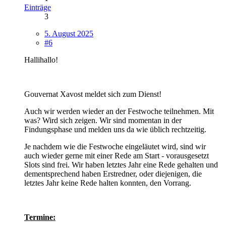
Einträge
3
5. August 2025
#6
Hallihallo!
Gouvernat Xavost meldet sich zum Dienst!
Auch wir werden wieder an der Festwoche teilnehmen. Mit
was? Wird sich zeigen. Wir sind momentan in der
Findungsphase und melden uns da wie üblich rechtzeitig.
Je nachdem wie die Festwoche eingeläutet wird, sind wir
auch wieder gerne mit einer Rede am Start - vorausgesetzt
Slots sind frei. Wir haben letztes Jahr eine Rede gehalten und
dementsprechend haben Erstredner, oder diejenigen, die
letztes Jahr keine Rede halten konnten, den Vorrang.
Termine: