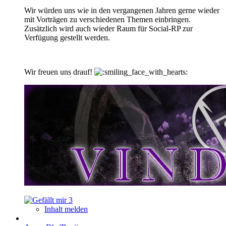
Wir würden uns wie in den vergangenen Jahren gerne wieder
mit Vorträgen zu verschiedenen Themen einbringen.
Zusätzlich wird auch wieder Raum für Social-RP zur
Verfügung gestellt werden.
Wir freuen uns drauf!
3
Inhalt melden