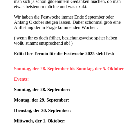
man sich ja schon gildenintern Gedanken machen, ob man
etwas beisteuern möchte und was exakt.
Wir haben die Festwoche immer Ende September oder
Anfang Oktober steigen lassen. Daher schonmal grob eine
Auflistung der in Frage kommenden Wochen:
( wenn ihr es doch früher, beziehungsweise später haben
wollt, stimmt entsprechend ab! )
Edit: Der Termin für die Festwoche 2025 steht fest:
Sonntag, der 28. September bis Sonntag, der 5. Oktober
Events:
Sonntag, der 28. September:
Montag, der 29. September:
Dienstag, der 30. September:
Mittwoch, der 1. Oktober: