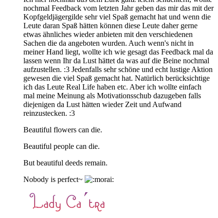
nochmal Feedback vom letzten Jahr geben das mir das mit der
Kopfgeldjägergilde sehr viel Spaß gemacht hat und wenn die
Leute daran Spaß hätten können diese Leute daher gerne
etwas ähnliches wieder anbieten mit den verschiedenen
Sachen die da angeboten wurden. Auch wenn's nicht in
meiner Hand liegt, wollte ich wie gesagt das Feedback mal da
lassen wenn Ihr da Lust hättet da was auf die Beine nochmal
aufzustellen. :3 Jedenfalls sehr schöne und echt lustige Aktion
gewesen die viel Spaß gemacht hat. Natürlich berücksichtige
ich das Leute Real Life haben etc. Aber ich wollte einfach
mal meine Meinung als Motivationsschub dazugeben falls
diejenigen da Lust hätten wieder Zeit und Aufwand
reinzustecken. :3
Beautiful flowers can die.
Beautiful people can die.
But beautiful deeds remain.
Nobody is perfect~