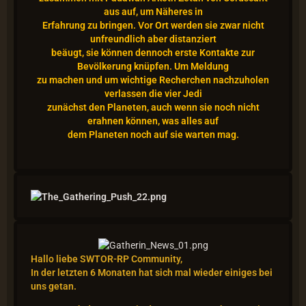
aus auf, um Näheres in
Erfahrung zu bringen. Vor Ort werden sie zwar nicht
unfreundlich aber distanziert
beäugt, sie können dennoch erste Kontakte zur
Bevölkerung knüpfen. Um Meldung
zu machen und um wichtige Recherchen nachzuholen
verlassen die vier Jedi
zunächst den Planeten, auch wenn sie noch nicht
erahnen können, was alles auf
dem Planeten noch auf sie warten mag.
Hallo liebe SWTOR-RP Community,
In der letzten 6 Monaten hat sich mal wieder einiges bei
uns getan.