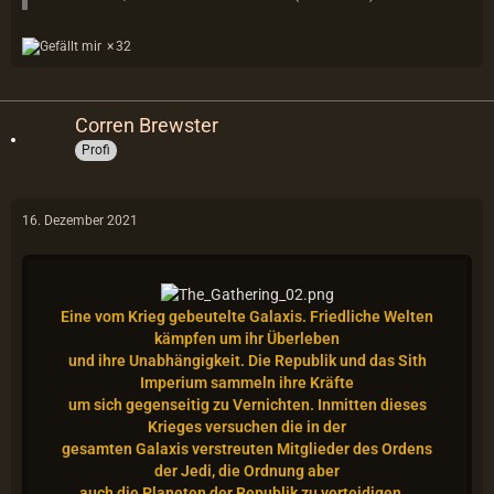
32
Corren Brewster
Profi
16. Dezember 2021
Eine vom Krieg gebeutelte Galaxis. Friedliche Welten
kämpfen um ihr Überleben
und ihre Unabhängigkeit. Die Republik und das Sith
Imperium sammeln ihre Kräfte
um sich gegenseitig zu Vernichten. Inmitten dieses
Krieges versuchen die in der
gesamten Galaxis verstreuten Mitglieder des Ordens
der Jedi, die Ordnung aber
auch die Planeten der Republik zu verteidigen...