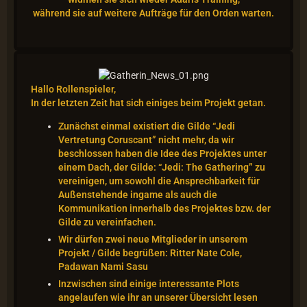
während sie
auf weitere Aufträge für den Orden warten.
Hallo Rollenspieler,
In der letzten Zeit hat sich einiges beim Projekt getan.
Zunächst einmal existiert die Gilde “Jedi
Vertretung Coruscant” nicht mehr, da wir
beschlossen haben die Idee des Projektes unter
einem Dach, der Gilde: “Jedi: The Gathering” zu
vereinigen, um sowohl die Ansprechbarkeit für
Außenstehende ingame als auch die
Kommunikation innerhalb des Projektes bzw. der
Gilde zu vereinfachen.
Wir dürfen zwei neue Mitglieder in unserem
Projekt / Gilde begrüßen: Ritter Nate Cole,
Padawan Nami Sasu
Inzwischen sind einige interessante Plots
angelaufen wie ihr an unserer Übersicht lesen