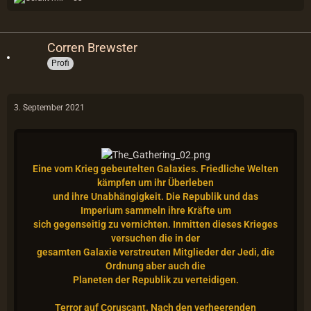
Corren Brewster
Profi
3. September 2021
Eine vom Krieg gebeutelten Galaxies. Friedliche Welten
kämpfen um ihr Überleben
und ihre Unabhängigkeit. Die Republik und das
Imperium sammeln ihre Kräfte um
sich gegenseitig zu vernichten. Inmitten dieses Krieges
versuchen die in der
gesamten Galaxie verstreuten Mitglieder der Jedi, die
Ordnung aber auch die
Planeten der Republik zu verteidigen.
Terror auf Coruscant. Nach den verheerenden