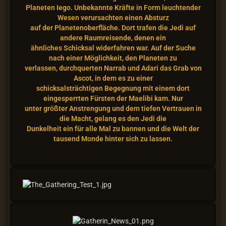
Planeten Iego. Unbekannte Kräfte in Form leuchtender
Wesen verursachten einen Absturz
auf der Planetenoberfläche. Dort trafen die Jedi auf
andere Raumreisende, denen ein
ähnliches Schicksal widerfahren war. Auf der Suche
nach einer Möglichkeit, den Planeten zu
verlassen, durchquerten Narrab und Adari das Grab von
Ascot, in dem es zu einer
schicksalsträchtigen Begegnung mit einem dort
eingesperrten Fürsten der Maelibi kam. Nur
unter größter Anstrengung und dem tiefen Vertrauen in
die Macht, gelang es den Jedi die
Dunkelheit ein für alle Mal zu bannen und die Welt der
tausend Monde hinter sich zu lassen.