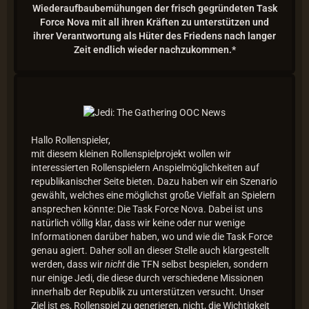
Wiederaufbaubemühungen der frisch gegründeten Task
Force Nova mit all ihren Kräften zu unterstützen und
ihrer Verantwortung als Hüter des Friedens nach langer
Zeit endlich wieder nachzukommen.*
Hallo Rollenspieler,
mit diesem kleinen Rollenspielprojekt wollen wir
interessierten Rollenspielern Anspielmöglichkeiten auf
republikanischer Seite bieten. Dazu haben wir ein Szenario
gewählt, welches eine möglichst große Vielfalt an Spielern
ansprechen könnte: Die Task Force Nova. Dabei ist uns
natürlich völlig klar, dass wir keine oder nur wenige
Informationen darüber haben, wo und wie die Task Force
genau agiert. Daher soll an dieser Stelle auch klargestellt
werden, dass wir
nicht
die TFN selbst bespielen, sondern
nur einige Jedi, die diese durch verschiedene Missionen
innerhalb der Republik zu unterstützen versucht. Unser
Ziel ist es, Rollenspiel zu generieren, nicht, die Wichtigkeit