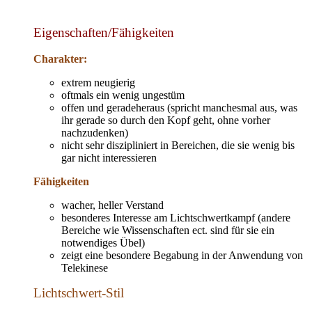
Eigenschaften/Fähigkeiten
Charakter:
extrem neugierig
oftmals ein wenig ungestüm
offen und geradeheraus (spricht manchesmal aus, was
ihr gerade so durch den Kopf geht, ohne vorher
nachzudenken)
nicht sehr diszipliniert in Bereichen, die sie wenig bis
gar nicht interessieren
Fähigkeiten
wacher, heller Verstand
besonderes Interesse am Lichtschwertkampf (andere
Bereiche wie Wissenschaften ect. sind für sie ein
notwendiges Übel)
zeigt eine besondere Begabung in der Anwendung von
Telekinese
Lichtschwert-Stil