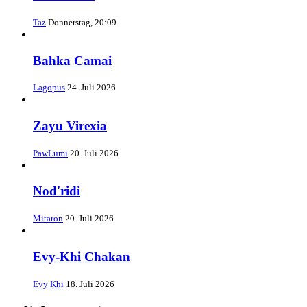
Taz
Donnerstag, 20:09
Bahka Camai
Lagopus
24. Juli 2026
Zayu Virexia
PawLumi
20. Juli 2026
Nod'ridi
Mitaron
20. Juli 2026
Evy-Khi Chakan
Evy Khi
18. Juli 2026