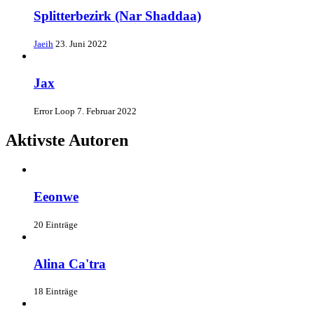
Splitterbezirk (Nar Shaddaa)
Jaeih
23. Juni 2022
Jax
Error Loop
7. Februar 2022
Aktivste Autoren
Eeonwe
20 Einträge
Alina Ca'tra
18 Einträge