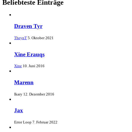
Beliebteste Einträge
Draven Tyr
TheynT
5. Oktober 2021
Xine Erauqs
Xine
10. Juni 2016
Marenn
Ikary
12. Dezember 2016
Jax
Error Loop
7. Februar 2022