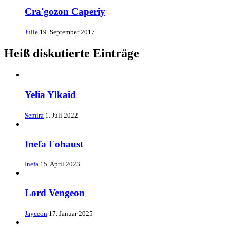
Cra'gozon Caperiy
Julie
19. September 2017
Heiß diskutierte Einträge
Yelia Ylkaid
Semira
1. Juli 2022
Inefa Fohaust
Inefa
15. April 2023
Lord Vengeon
Jayceon
17. Januar 2025