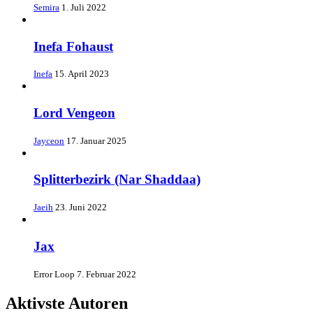
Semira
1. Juli 2022
Inefa Fohaust
Inefa
15. April 2023
Lord Vengeon
Jayceon
17. Januar 2025
Splitterbezirk (Nar Shaddaa)
Jaeih
23. Juni 2022
Jax
Error Loop
7. Februar 2022
Aktivste Autoren