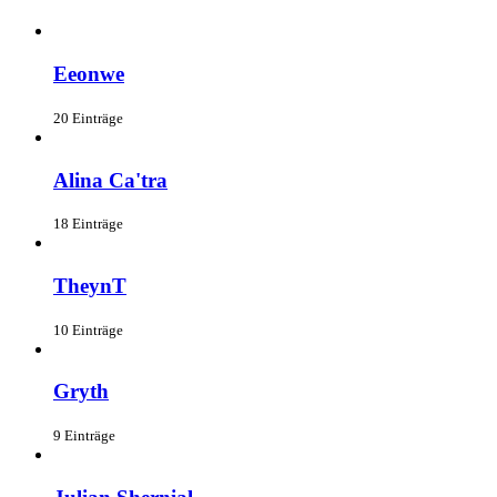
Eeonwe
20 Einträge
Alina Ca'tra
18 Einträge
TheynT
10 Einträge
Gryth
9 Einträge