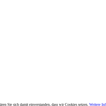
ren Sie sich damit einverstanden, dass wir Cookies setzen.
Weitere In