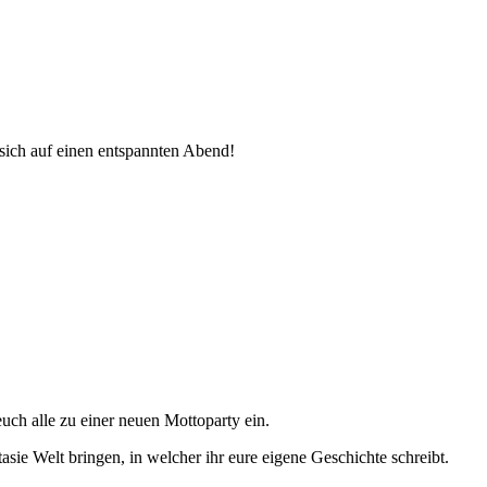
sich auf einen entspannten Abend!
euch alle zu einer neuen Mottoparty ein.
asie Welt bringen, in welcher ihr eure eigene Geschichte schreibt.