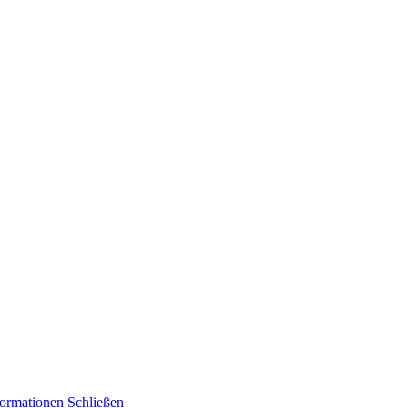
formationen
Schließen