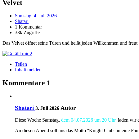
Velvet
Samstag, 4. Juli 2026
Shatari
1 Kommentar
33k Zugriffe
Das Velvet öffnet seine Türen und heißt jeden Willkommen und freut 
2
Teilen
Inhalt melden
Kommentare
1
Shatari
Autor
3. Juli 2026
Diese Woche Samstag,
dem 04.07.2026 um 20 Uhr
, laden wir 
An diesen Abend soll uns das Motto ''Knight Club'' in eine Fant