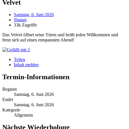
Velvet
Samstag, 6. Juni 2026
Shatari
33k Zugriffe
Das Velvet öffnet seine Türen und heißt jeden Willkommen und
freut sich auf einen entspannten Abend!
2
Teilen
Inhalt melden
Termin-Informationen
Beginnt
Samstag, 6. Juni 2026
Endet
Samstag, 6. Juni 2026
Kategorie
Allgemein
Nächste Wiederholung