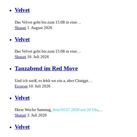
Velvet
Das Velvet geht bis zum 15.08 in eine…
Shatari
1. August 2026
Velvet
Das Velvet geht bis zum 15.08 in eine…
Shatari
16. Juli 2026
Tanzabend im Red Move
Und ich weiß, es fehlt wo ein a, aber Chatgpt…
Eeonwe
10. Juli 2026
Velvet
Diese Woche Samstag,
dem 04.07.2026 um 20 Uhr
,…
Shatari
3. Juli 2026
Velvet