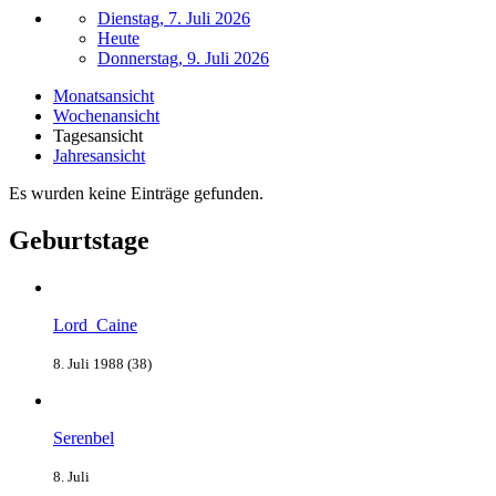
Dienstag, 7. Juli 2026
Heute
Donnerstag, 9. Juli 2026
Monatsansicht
Wochenansicht
Tagesansicht
Jahresansicht
Es wurden keine Einträge gefunden.
Geburtstage
Lord_Caine
8. Juli 1988 (38)
Serenbel
8. Juli