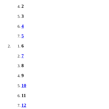
2
3
4
5
6
7
8
9
10
11
12