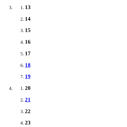
13
14
15
16
17
18
19
20
21
22
23