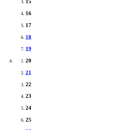
15
16
17
18
19
20
21
22
23
24
25