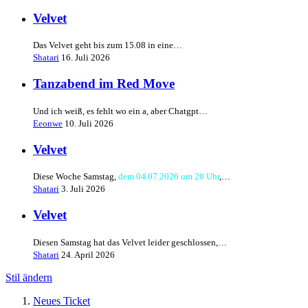
Velvet
Das Velvet geht bis zum 15.08 in eine…
Shatari
16. Juli 2026
Tanzabend im Red Move
Und ich weiß, es fehlt wo ein a, aber Chatgpt…
Eeonwe
10. Juli 2026
Velvet
Diese Woche Samstag,
dem 04.07.2026 um 20 Uhr
,…
Shatari
3. Juli 2026
Velvet
Diesen Samstag hat das Velvet leider geschlossen,…
Shatari
24. April 2026
Stil ändern
Neues Ticket