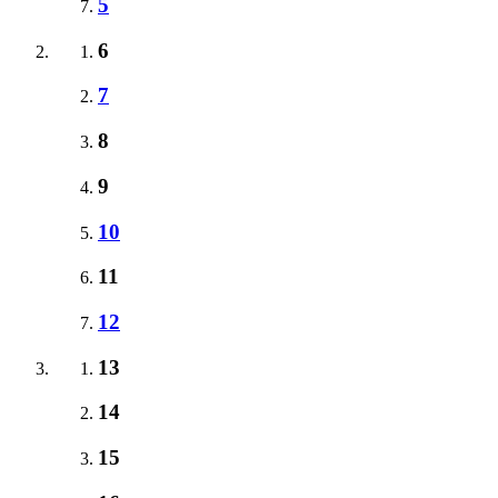
5
6
7
8
9
10
11
12
13
14
15