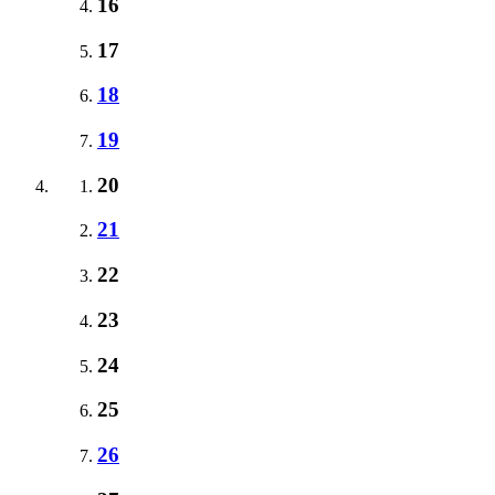
16
17
18
19
20
21
22
23
24
25
26