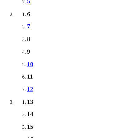
5
6
7
8
9
10
11
12
13
14
15