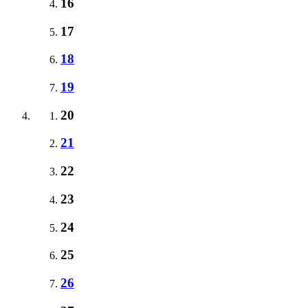
16
17
18
19
20
21
22
23
24
25
26