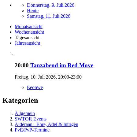
Donnerstag, 9. Juli 2026
Heute
Samstag, 11. Juli 2026
Monatsansicht
Wochenansicht
Tagesansicht
Jahresansicht
20:00
Tanzabend im Red Move
Freitag, 10. Juli 2026, 20:00-23:00
Eeonwe
Kategorien
Allgemein
SWTOR Events
Alderaan - Ehre, Adel & Intrigen
PvE/PvP-Termine